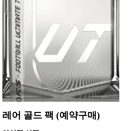
레어 골드 팩 (예약구매)