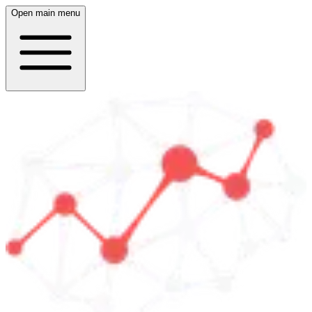
Open main menu