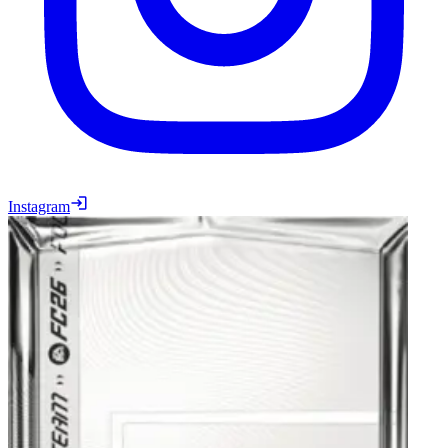
Instagram