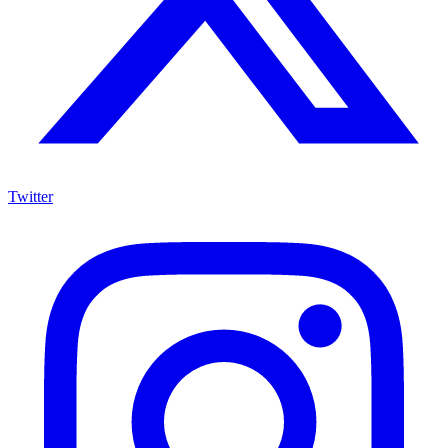
Twitter