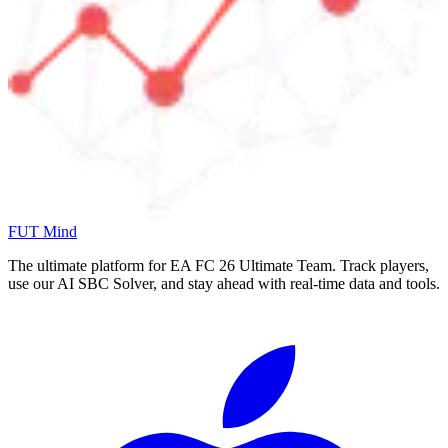
FUT Mind
The ultimate platform for EA FC
26
Ultimate Team. Track players,
use our AI SBC Solver, and stay ahead with real-time data and tools.