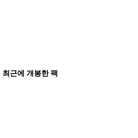
최근에 개봉한 팩