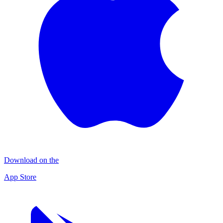
Download on the
App Store