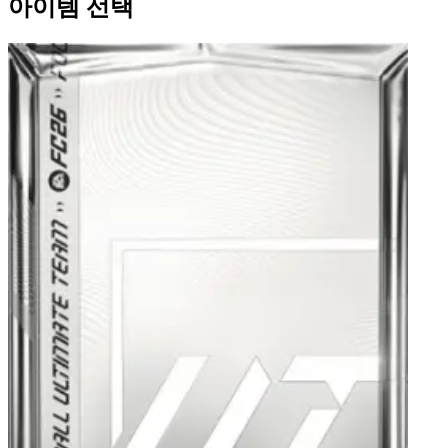
아이템 선택