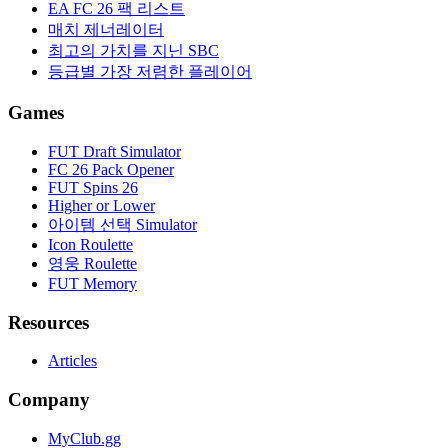
EA FC 26 팩 리스트
매치 제너레이터
최고의 가치를 지닌 SBC
등급별 가장 저렴한 플레이어
Games
FUT Draft Simulator
FC 26 Pack Opener
FUT Spins 26
Higher or Lower
아이템 선택 Simulator
Icon Roulette
영웅 Roulette
FUT Memory
Resources
Articles
Company
MyClub.gg