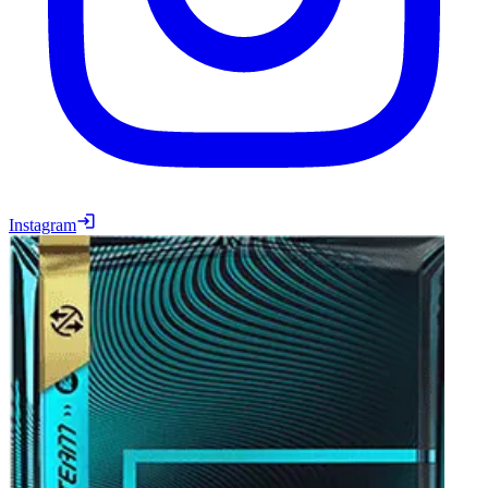
Instagram