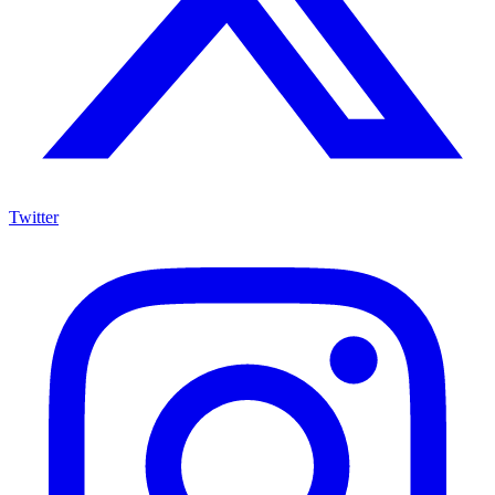
Twitter