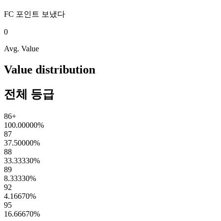
FC 포인트
보냈다
0
Avg. Value
Value distribution
전체 등급
86+
100.00000
%
87
37.50000
%
88
33.33330
%
89
8.33330
%
92
4.16670
%
95
16.66670
%