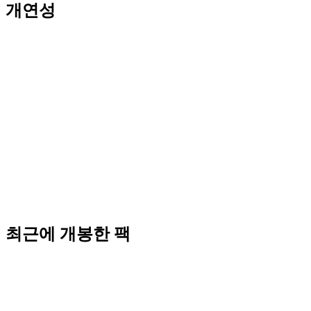
개연성
최근에 개봉한 팩