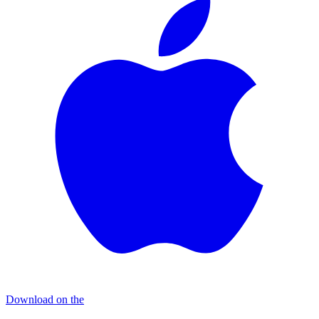
Download on the