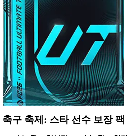
축구 축제: 스타 선수 보장 팩