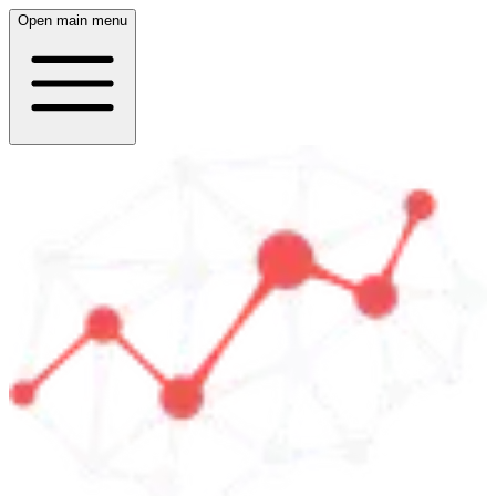
Open main menu