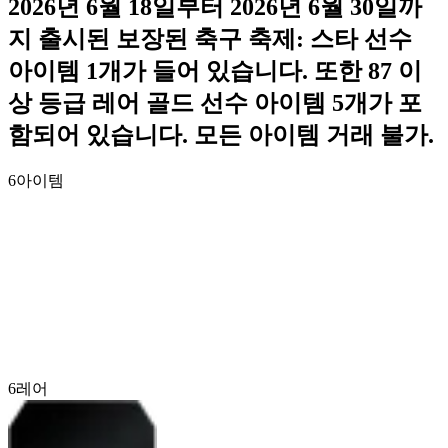
2026년 6월 18일부터 2026년 6월 30일까
지 출시된 보장된 축구 축제: 스타 선수
아이템 1개가 들어 있습니다. 또한 87 이
상 등급 레어 골드 선수 아이템 5개가 포
함되어 있습니다. 모든 아이템 거래 불가.
6
아이템
6
레어