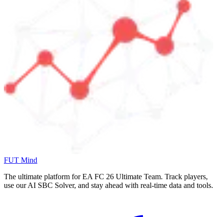
FUT Mind
The ultimate platform for EA FC
26
Ultimate Team. Track players,
use our AI SBC Solver, and stay ahead with real-time data and tools.