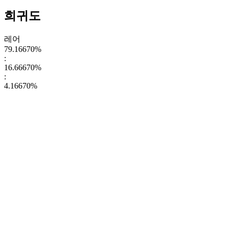
희귀도
레어
79.16670
%
:
16.66670
%
:
4.16670
%