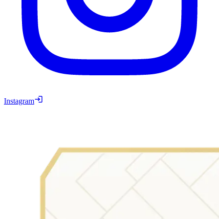
Instagram