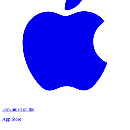
Download on the
App Store