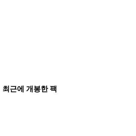
최근에 개봉한 팩