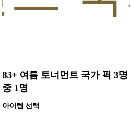
83+ 여름 토너먼트 국가 픽 3명
중 1명
아이템 선택