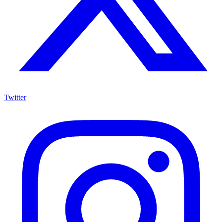
Twitter