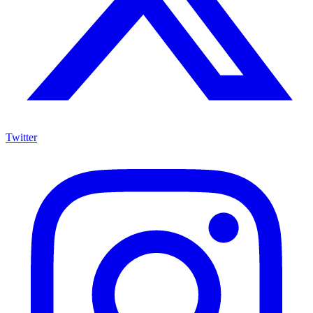
Twitter