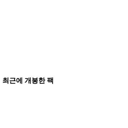
최근에 개봉한 팩