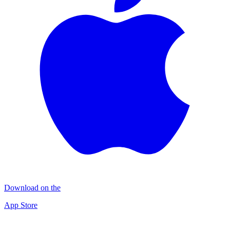
Download on the
App Store