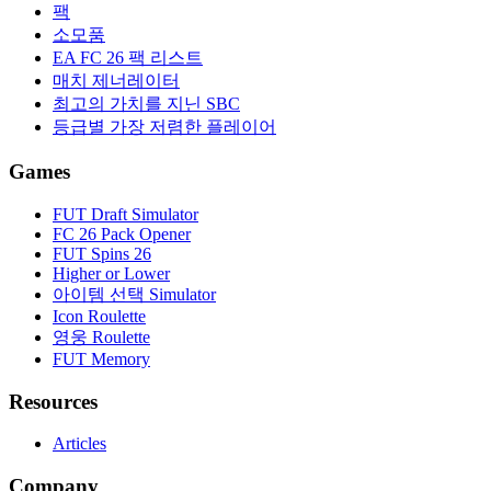
팩
소모품
EA FC 26 팩 리스트
매치 제너레이터
최고의 가치를 지닌 SBC
등급별 가장 저렴한 플레이어
Games
FUT Draft Simulator
FC 26 Pack Opener
FUT Spins 26
Higher or Lower
아이템 선택 Simulator
Icon Roulette
영웅 Roulette
FUT Memory
Resources
Articles
Company