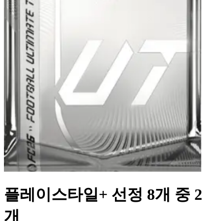
플레이스타일+ 선정 8개 중 2
개