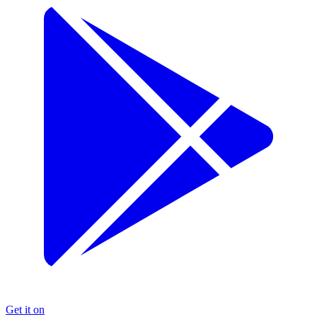
Get it on