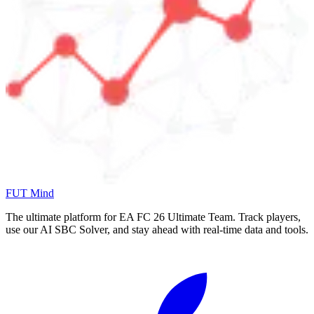
FUT Mind
The ultimate platform for EA FC
26
Ultimate Team. Track players,
use our AI SBC Solver, and stay ahead with real-time data and tools.