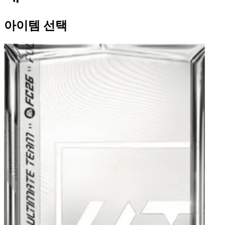
아이템 선택