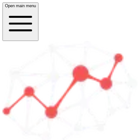
Open main menu