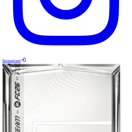
Instagram