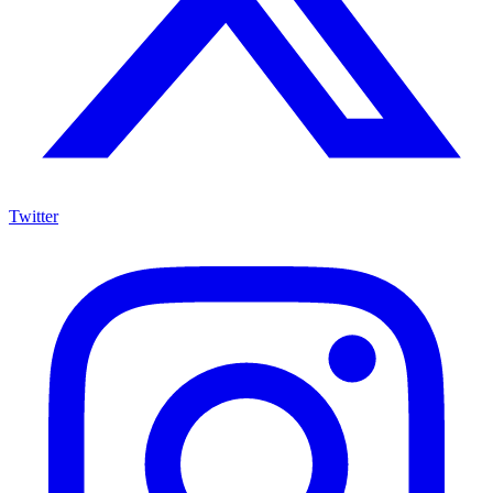
Twitter