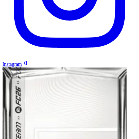
Instagram