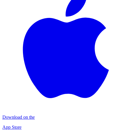
Download on the
App Store