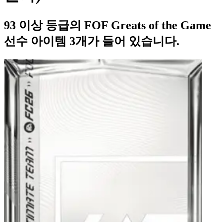
93 이상 등급의 FOF Greats of the Game
선수 아이템 3개가 들어 있습니다.