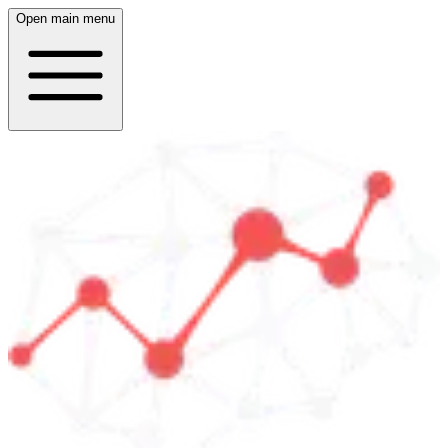
Open main menu