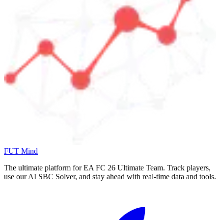
FUT Mind
The ultimate platform for EA FC
26
Ultimate Team. Track players,
use our AI SBC Solver, and stay ahead with real-time data and tools.