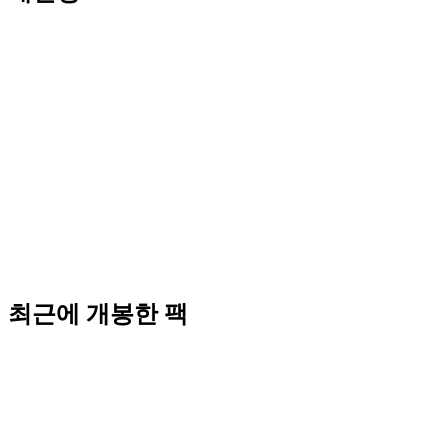
최근에 개봉한 팩