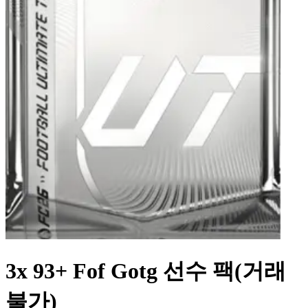
3x 93+ Fof Gotg 선수 팩(거래
불가)