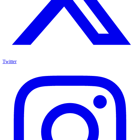
Twitter