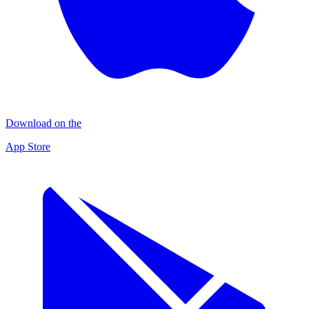
Download on the
App Store