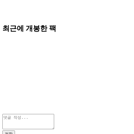
최근에 개봉한 팩
저장