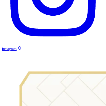
Instagram