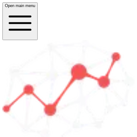
Open main menu