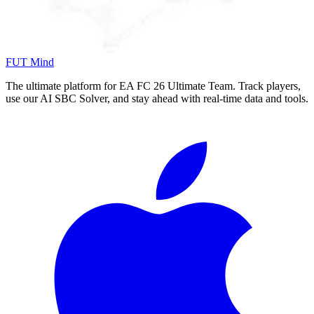
FUT Mind
The ultimate platform for EA FC
26
Ultimate Team. Track players,
use our AI SBC Solver, and stay ahead with real-time data and tools.