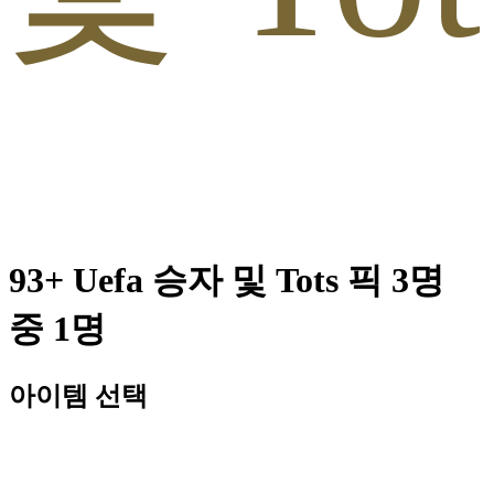
93+ Uefa 승자 및 Tots 픽 3명
중 1명
아이템 선택