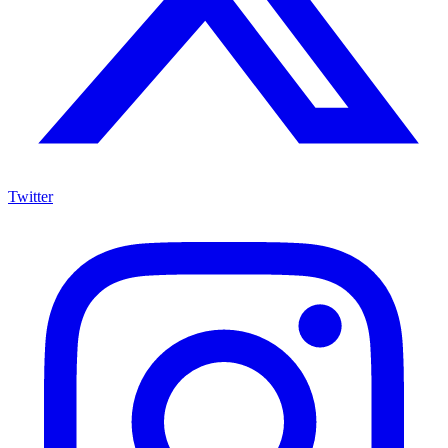
Twitter