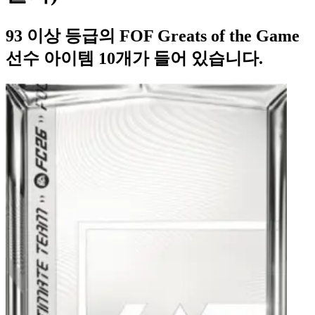
93 이상 등급의 FOF Greats of the Game
선수 아이템 10개가 들어 있습니다.