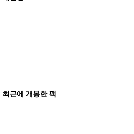
최근에 개봉한 팩