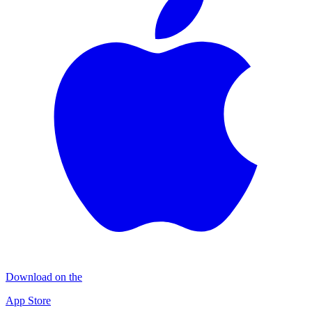
Download on the
App Store