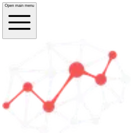
Open main menu