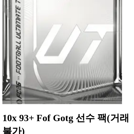
10x 93+ Fof Gotg 선수 팩(거래
불가)