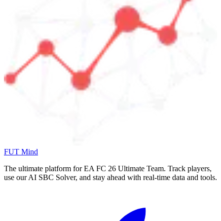
FUT Mind
The ultimate platform for EA FC
26
Ultimate Team. Track players,
use our AI SBC Solver, and stay ahead with real-time data and tools.