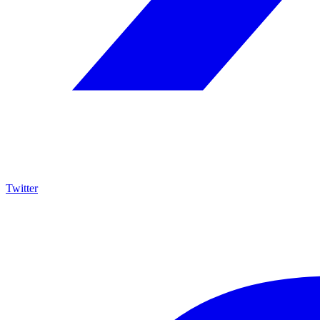
Twitter