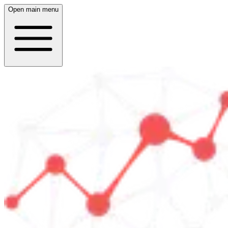
Open main menu