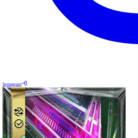
Instagram