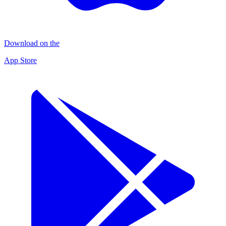
Download on the
App Store