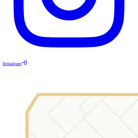
Instagram