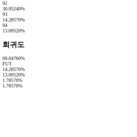
92
30.95240
%
93
14.28570
%
94
13.09520
%
희귀도
69.04760
%
FUT
14.28570
%
13.09520
%
1.78570
%
1.78570
%