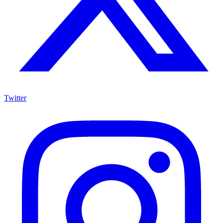
Twitter