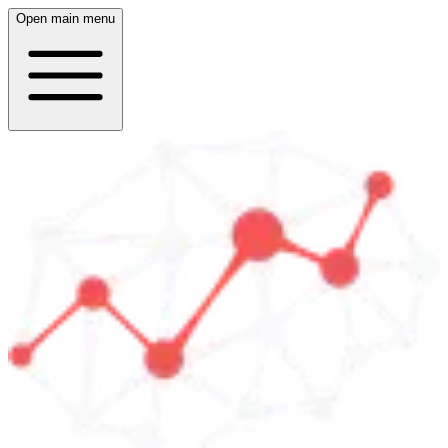
Open main menu