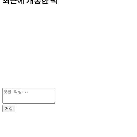
최근에 개봉한 팩
저장