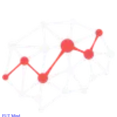
FUT Mind