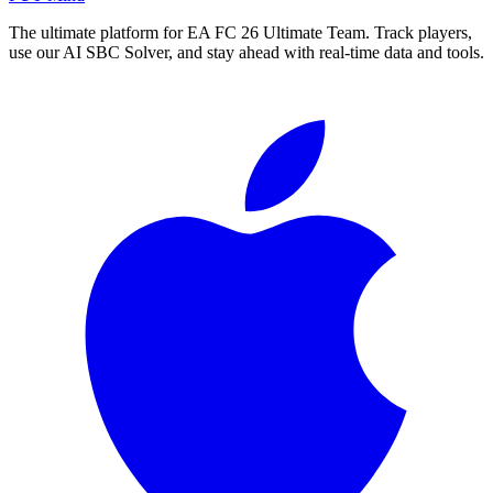
The ultimate platform for EA FC
26
Ultimate Team. Track players,
use our AI SBC Solver, and stay ahead with real-time data and tools.