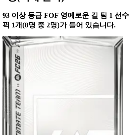
93 이상 등급 FOF 영예로운 길 팀 1 선수
픽 1개(8명 중 2명)가 들어 있습니다.