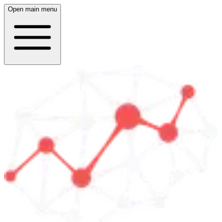
Open main menu