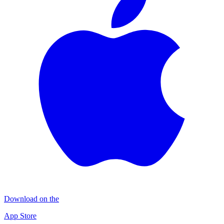
Download on the
App Store