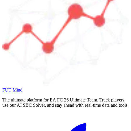
FUT Mind
The ultimate platform for EA FC
26
Ultimate Team. Track players,
use our AI SBC Solver, and stay ahead with real-time data and tools.