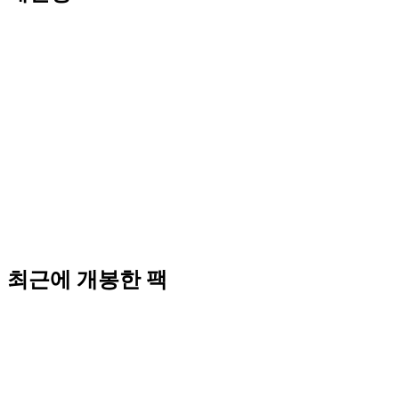
최근에 개봉한 팩