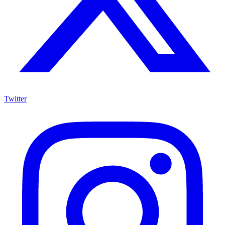
Twitter