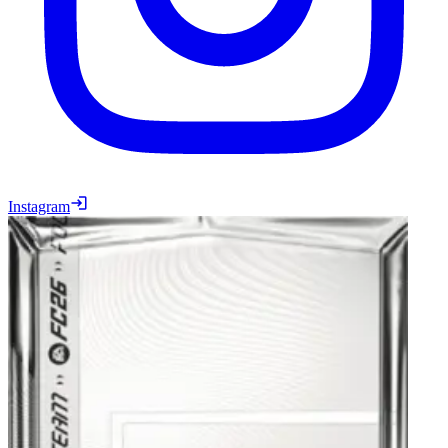
Instagram