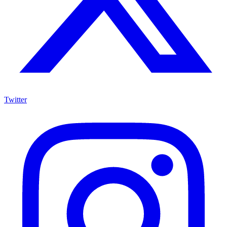
Twitter