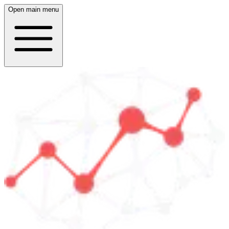
Open main menu