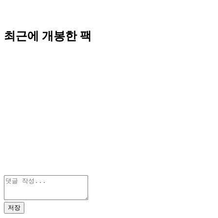
최근에 개봉한 팩
저장