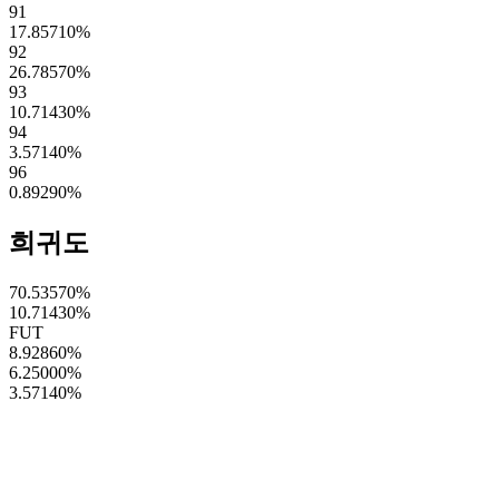
91
17.85710
%
92
26.78570
%
93
10.71430
%
94
3.57140
%
96
0.89290
%
희귀도
70.53570
%
10.71430
%
FUT
8.92860
%
6.25000
%
3.57140
%