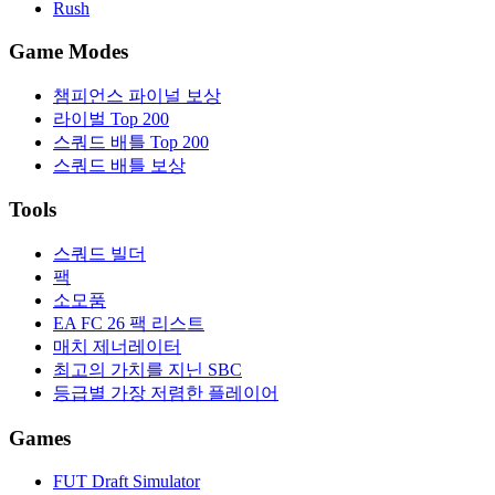
Rush
Game Modes
챔피언스 파이널 보상
라이벌 Top 200
스쿼드 배틀 Top 200
스쿼드 배틀 보상
Tools
스쿼드 빌더
팩
소모품
EA FC 26 팩 리스트
매치 제너레이터
최고의 가치를 지닌 SBC
등급별 가장 저렴한 플레이어
Games
FUT Draft Simulator