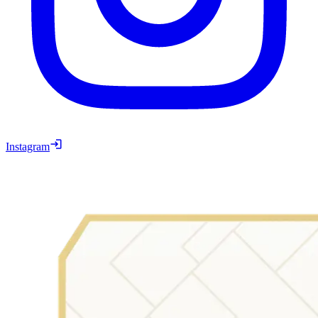
Instagram