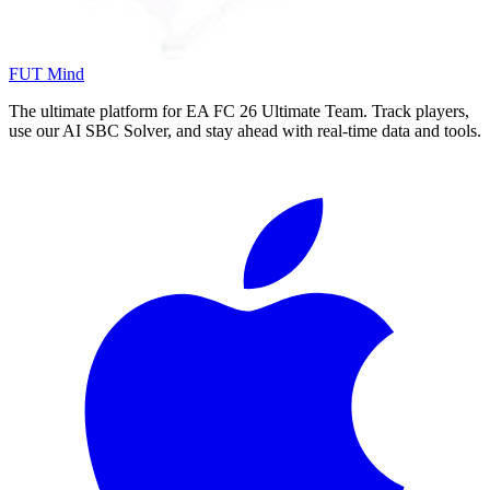
FUT Mind
The ultimate platform for EA FC
26
Ultimate Team. Track players,
use our AI SBC Solver, and stay ahead with real-time data and tools.