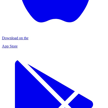
Download on the
App Store