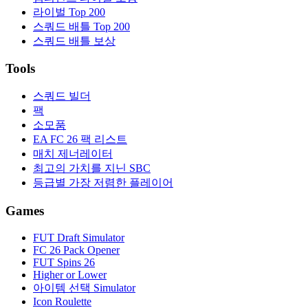
라이벌 Top 200
스쿼드 배틀 Top 200
스쿼드 배틀 보상
Tools
스쿼드 빌더
팩
소모품
EA FC 26 팩 리스트
매치 제너레이터
최고의 가치를 지닌 SBC
등급별 가장 저렴한 플레이어
Games
FUT Draft Simulator
FC 26 Pack Opener
FUT Spins 26
Higher or Lower
아이템 선택 Simulator
Icon Roulette