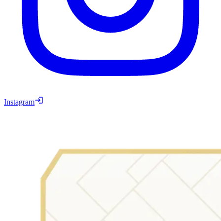
Instagram