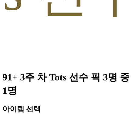
91+ 3주 차 Tots 선수 픽 3명 중
1명
아이템 선택