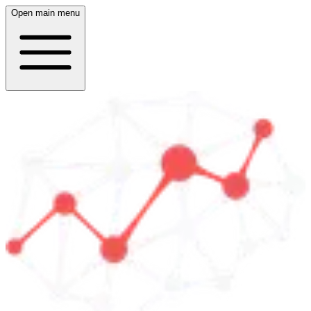
Open main menu