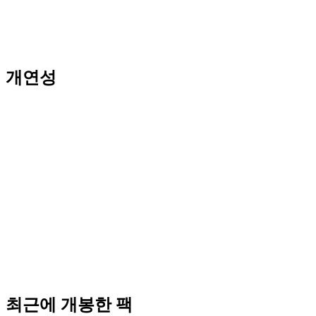
개연성
최근에 개봉한 팩