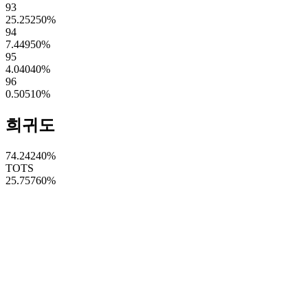
93
25.25250
%
94
7.44950
%
95
4.04040
%
96
0.50510
%
희귀도
74.24240
%
TOTS
25.75760
%