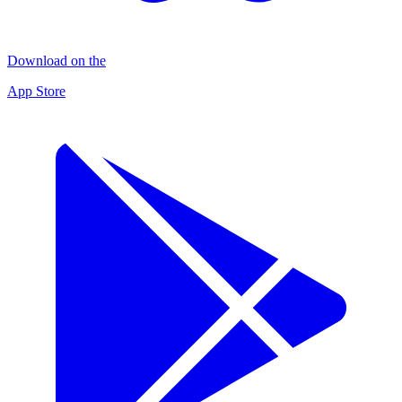
Download on the
App Store