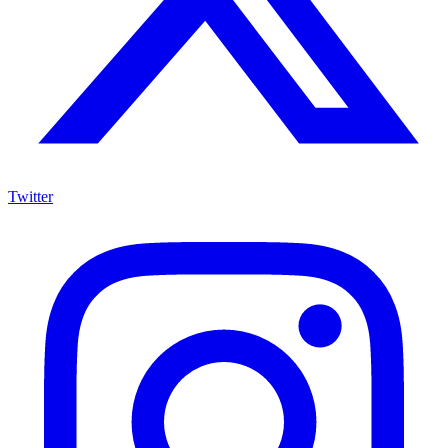
Twitter