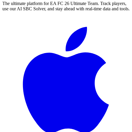
The ultimate platform for EA FC
26
Ultimate Team. Track players,
use our AI SBC Solver, and stay ahead with real-time data and tools.