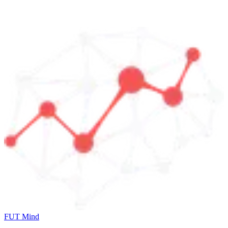
FUT Mind