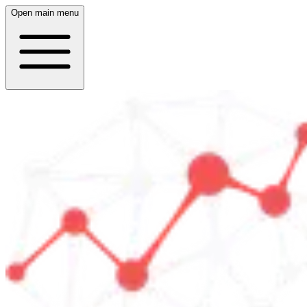
Open main menu