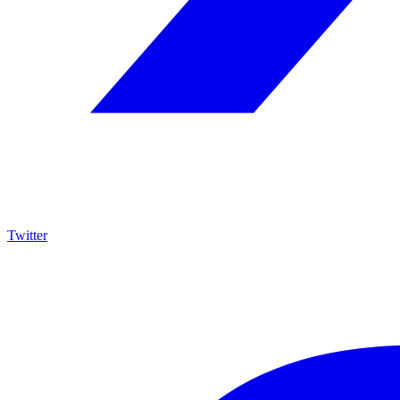
Twitter