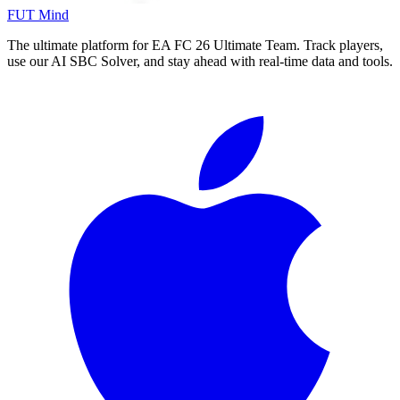
FUT Mind
The ultimate platform for EA FC
26
Ultimate Team. Track players,
use our AI SBC Solver, and stay ahead with real-time data and tools.