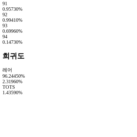
91
0.95730
%
92
0.99410
%
93
0.69960
%
94
0.14730
%
희귀도
레어
96.24450
%
2.31960
%
TOTS
1.43590
%