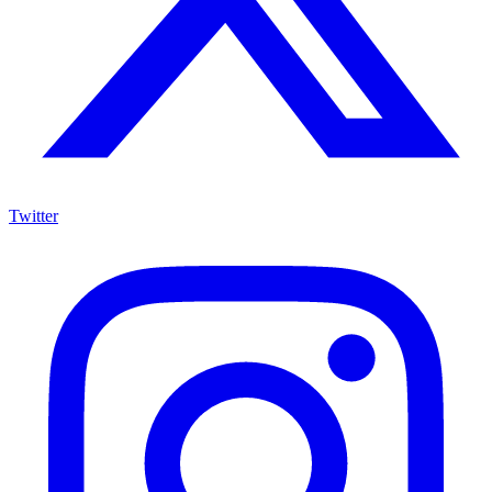
Twitter