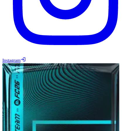
Instagram