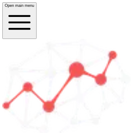
Open main menu