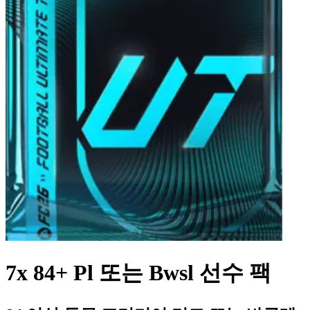
7x 84+ Pl 또는 Bwsl 선수 팩