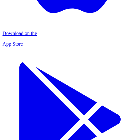
Download on the
App Store