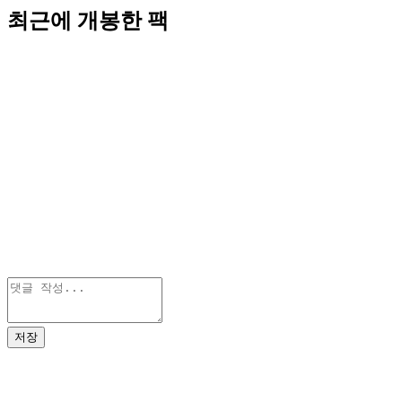
최근에 개봉한 팩
저장