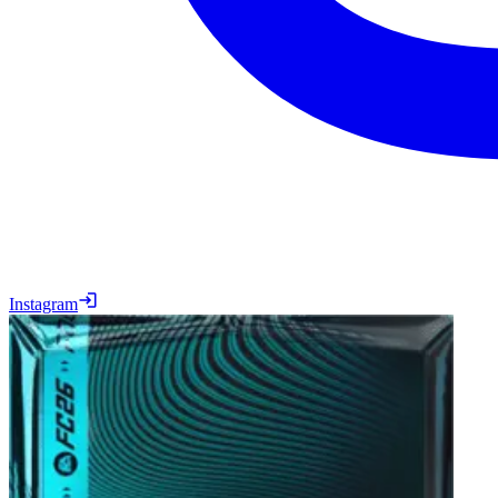
Instagram