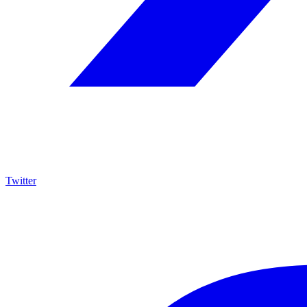
Twitter