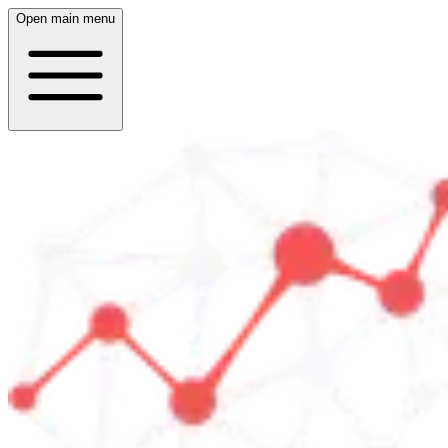
Open main menu