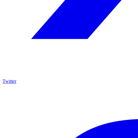
Twitter