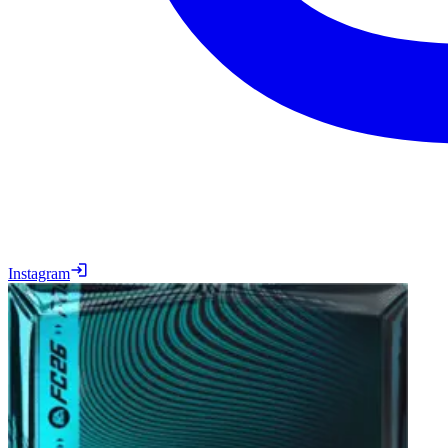
Instagram