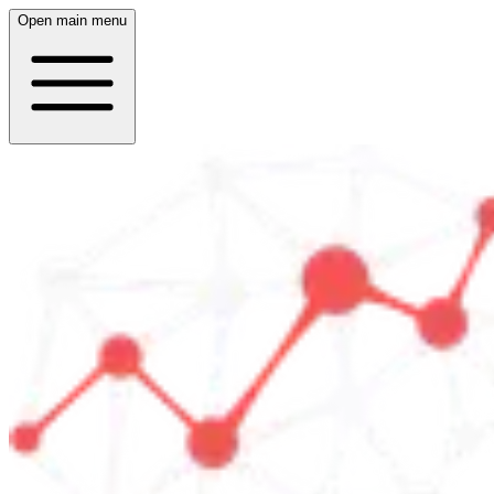
Open main menu