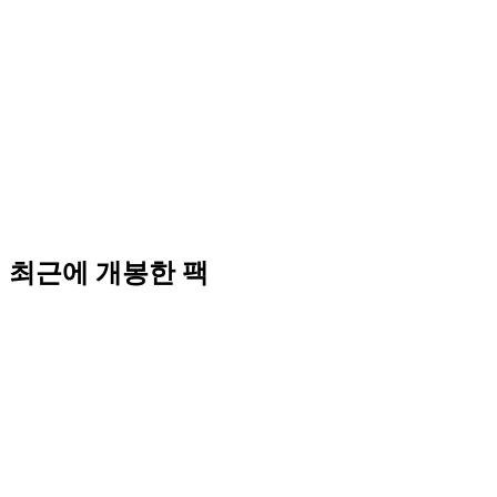
최근에 개봉한 팩