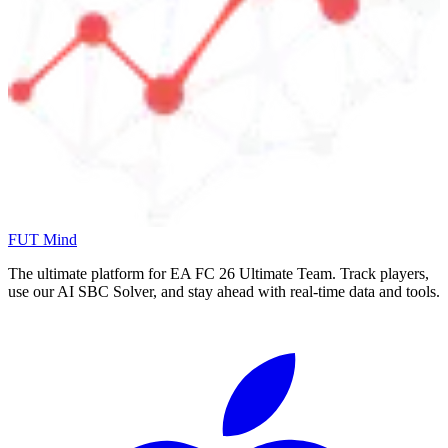
FUT Mind
The ultimate platform for EA FC
26
Ultimate Team. Track players,
use our AI SBC Solver, and stay ahead with real-time data and tools.