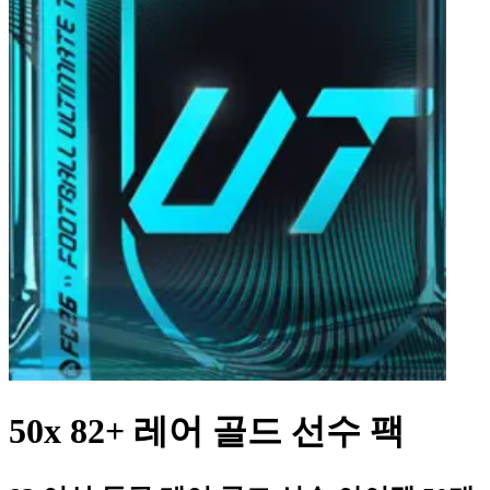
50x 82+ 레어 골드 선수 팩