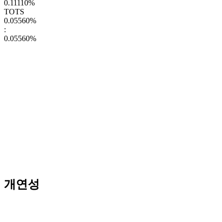
0.11110
%
TOTS
0.05560
%
:
0.05560
%
개연성