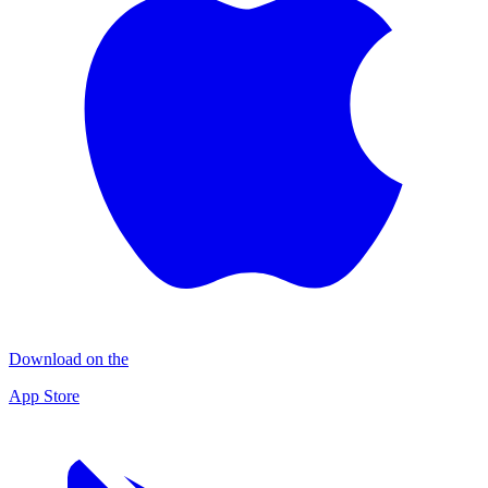
Download on the
App Store