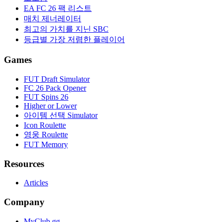
EA FC 26 팩 리스트
매치 제너레이터
최고의 가치를 지닌 SBC
등급별 가장 저렴한 플레이어
Games
FUT Draft Simulator
FC 26 Pack Opener
FUT Spins 26
Higher or Lower
아이템 선택 Simulator
Icon Roulette
영웅 Roulette
FUT Memory
Resources
Articles
Company
MyClub.gg