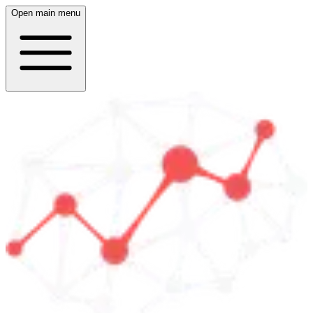
Open main menu