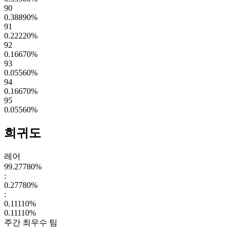
90
0.38890
%
91
0.22220
%
92
0.16670
%
93
0.05560
%
94
0.16670
%
95
0.05560
%
희귀도
레어
99.27780
%
:
0.27780
%
:
0.11110
%
0.11110
%
주간 최우수 팀