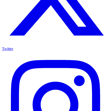
Twitter