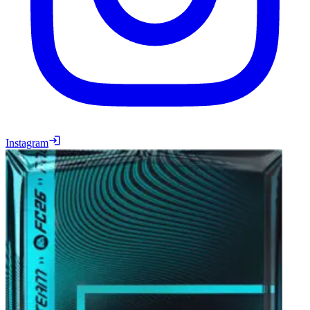
Instagram