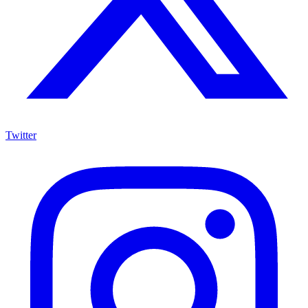
Twitter