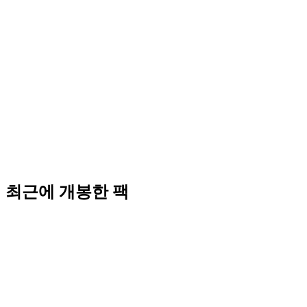
최근에 개봉한 팩