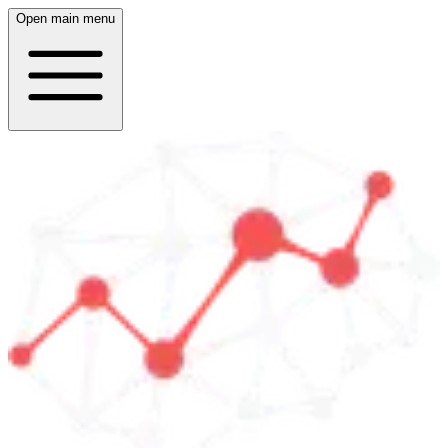
Open main menu