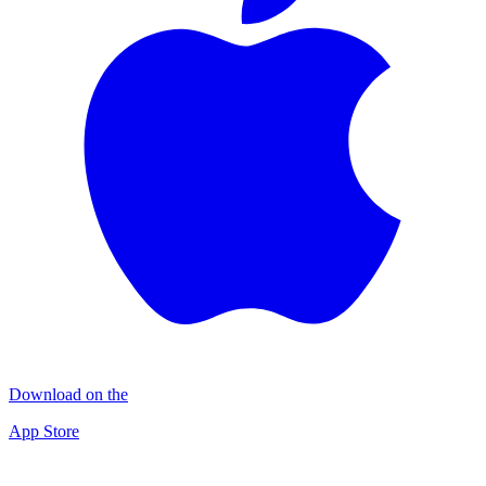
Download on the
App Store