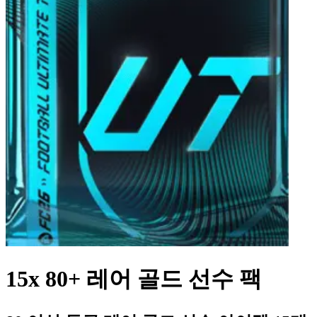
15x 80+ 레어 골드 선수 팩