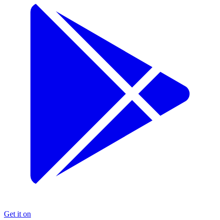
Get it on