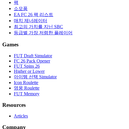
팩
소모품
EA FC 26 팩 리스트
매치 제너레이터
최고의 가치를 지닌 SBC
등급별 가장 저렴한 플레이어
Games
FUT Draft Simulator
FC 26 Pack Opener
FUT Spins 26
Higher or Lower
아이템 선택 Simulator
Icon Roulette
영웅 Roulette
FUT Memory
Resources
Articles
Company