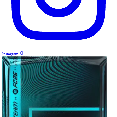
Instagram