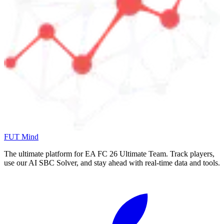
FUT Mind
The ultimate platform for EA FC
26
Ultimate Team. Track players,
use our AI SBC Solver, and stay ahead with real-time data and tools.