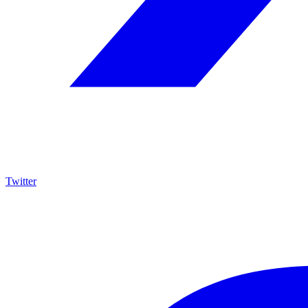
Twitter