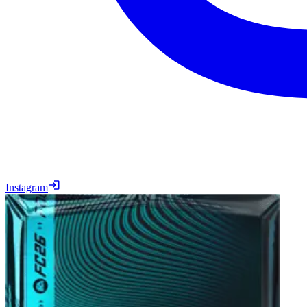
Instagram