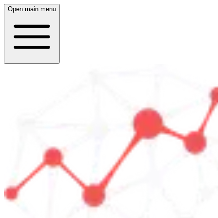
Open main menu