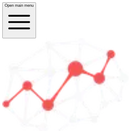
Open main menu