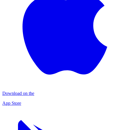
Download on the
App Store