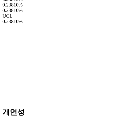
0.23810
%
0.23810
%
UCL
0.23810
%
개연성