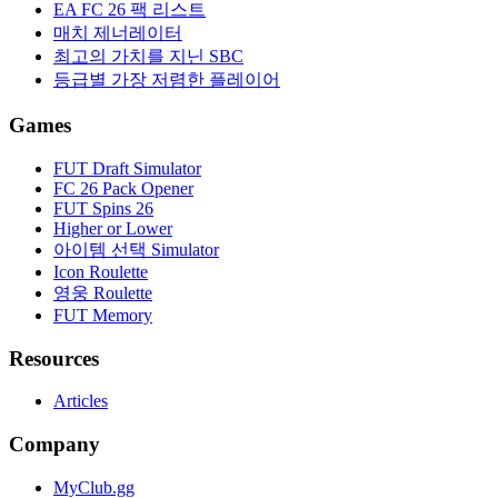
EA FC 26 팩 리스트
매치 제너레이터
최고의 가치를 지닌 SBC
등급별 가장 저렴한 플레이어
Games
FUT Draft Simulator
FC 26 Pack Opener
FUT Spins 26
Higher or Lower
아이템 선택 Simulator
Icon Roulette
영웅 Roulette
FUT Memory
Resources
Articles
Company
MyClub.gg