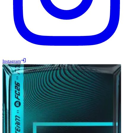
Instagram