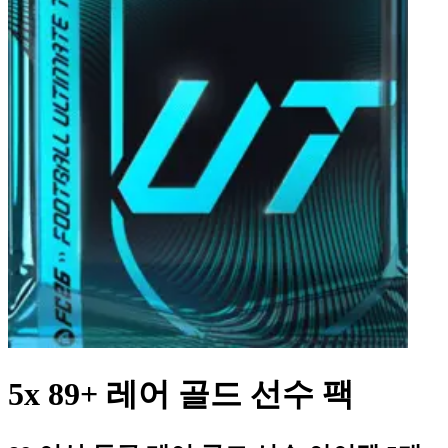
5x 89+ 레어 골드 선수 팩