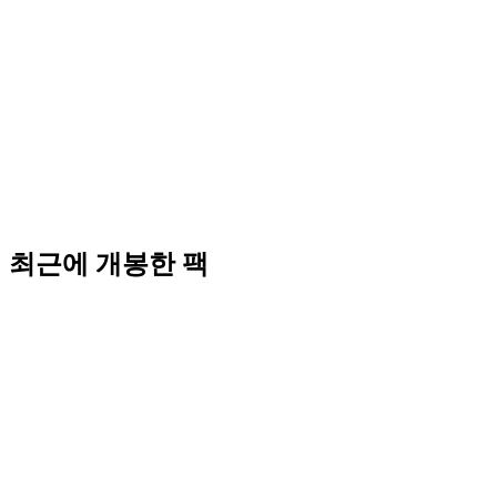
최근에 개봉한 팩