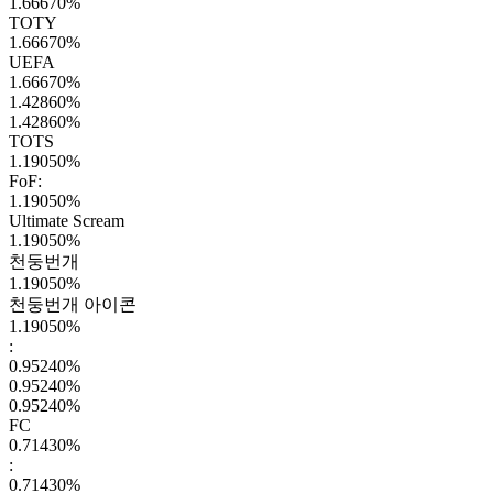
1.66670
%
TOTY
1.66670
%
UEFA
1.66670
%
1.42860
%
1.42860
%
TOTS
1.19050
%
FoF:
1.19050
%
Ultimate Scream
1.19050
%
천둥번개
1.19050
%
천둥번개 아이콘
1.19050
%
:
0.95240
%
0.95240
%
0.95240
%
FC
0.71430
%
:
0.71430
%