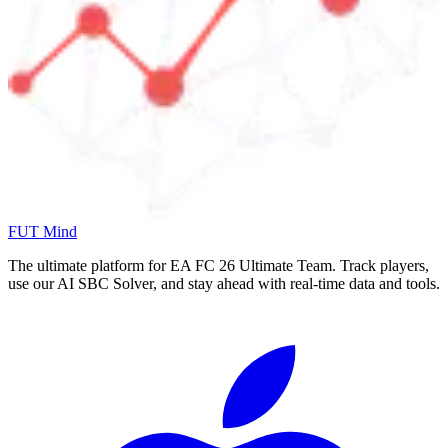
FUT Mind
The ultimate platform for EA FC
26
Ultimate Team. Track players,
use our AI SBC Solver, and stay ahead with real-time data and tools.