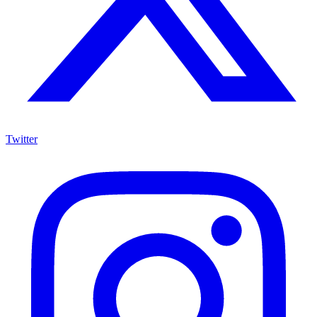
Twitter