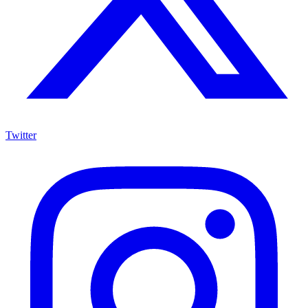
Twitter