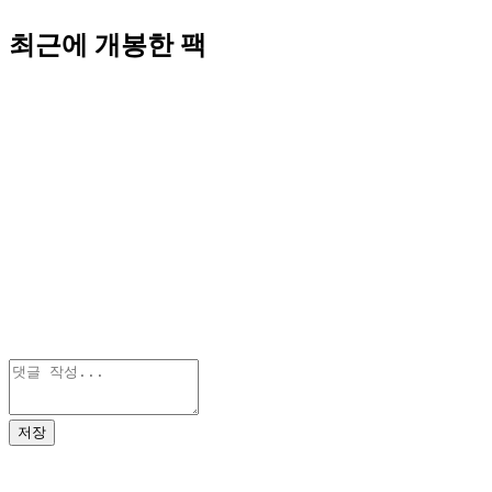
최근에 개봉한 팩
저장