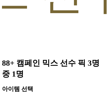
88+ 캠페인 믹스 선수 픽 3명
중 1명
아이템 선택