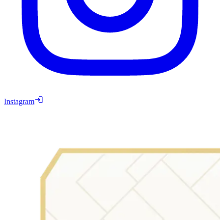
Instagram