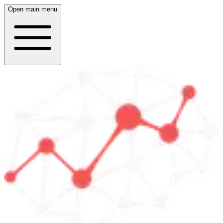
Open main menu