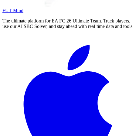
FUT Mind
The ultimate platform for EA FC
26
Ultimate Team. Track players,
use our AI SBC Solver, and stay ahead with real-time data and tools.