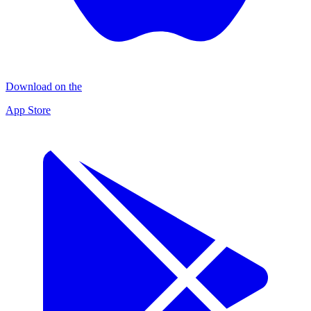
Download on the
App Store