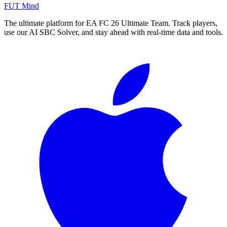
FUT Mind
The ultimate platform for EA FC
26
Ultimate Team. Track players,
use our AI SBC Solver, and stay ahead with real-time data and tools.