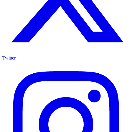
Twitter