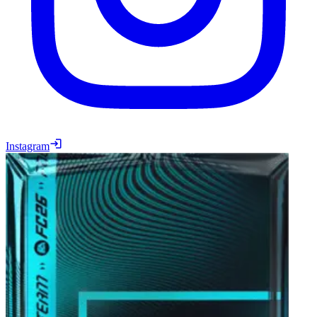
Instagram