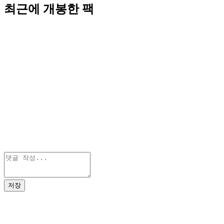
최근에 개봉한 팩
저장