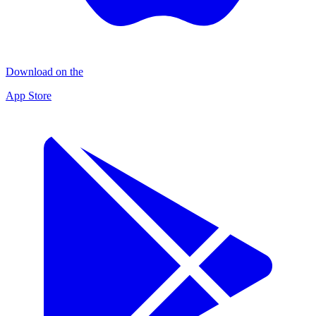
Download on the
App Store