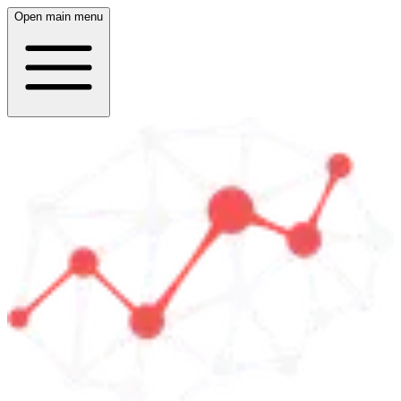
Open main menu