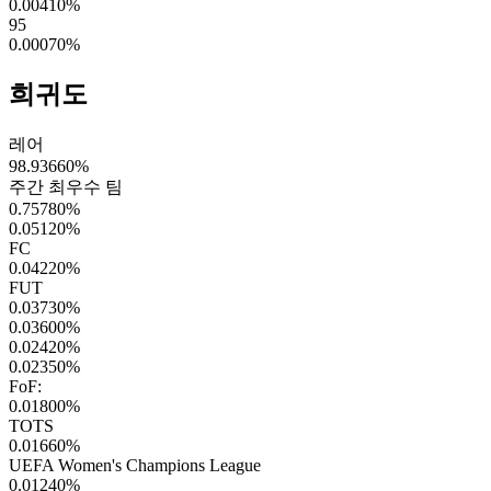
0.00410
%
95
0.00070
%
희귀도
레어
98.93660
%
주간 최우수 팀
0.75780
%
0.05120
%
FC
0.04220
%
FUT
0.03730
%
0.03600
%
0.02420
%
0.02350
%
FoF:
0.01800
%
TOTS
0.01660
%
UEFA Women's Champions League
0.01240
%