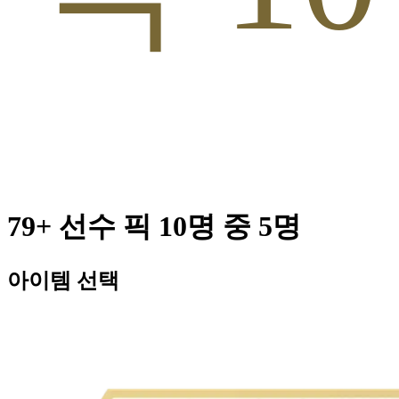
79+ 선수 픽 10명 중 5명
아이템 선택