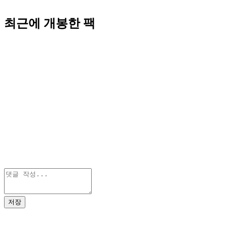
최근에 개봉한 팩
저장