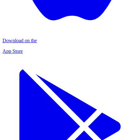
Download on the
App Store