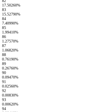
82
17.50260
%
83
15.52790
%
84
7.40990
%
85
1.99410
%
86
1.27570
%
87
1.06820
%
88
0.76190
%
89
0.26760
%
90
0.09470
%
91
0.02560
%
92
0.00830
%
93
0.00620
%
94