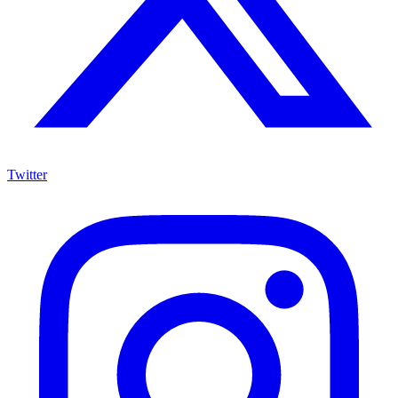
Twitter