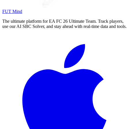
FUT Mind
The ultimate platform for EA FC
26
Ultimate Team. Track players,
use our AI SBC Solver, and stay ahead with real-time data and tools.