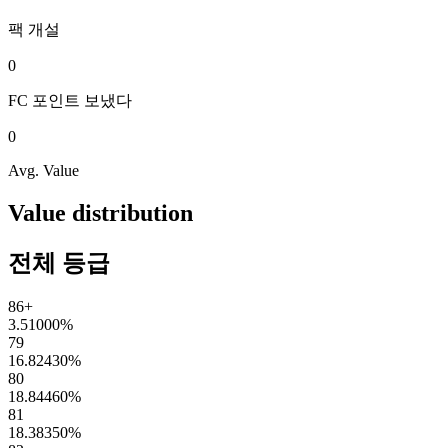
팩
개설
0
FC 포인트
보냈다
0
Avg. Value
Value distribution
전체 등급
86+
3.51000
%
79
16.82430
%
80
18.84460
%
81
18.38350
%