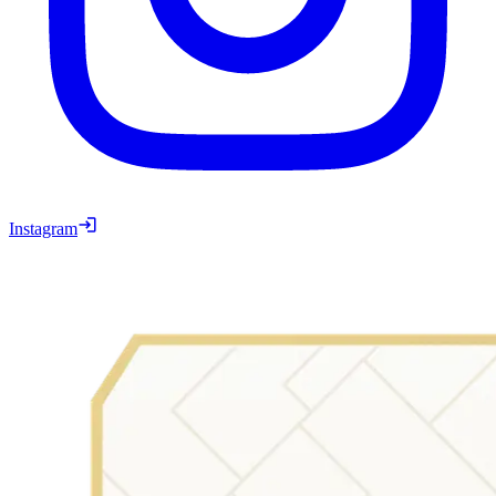
Instagram