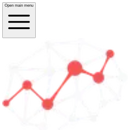
Open main menu