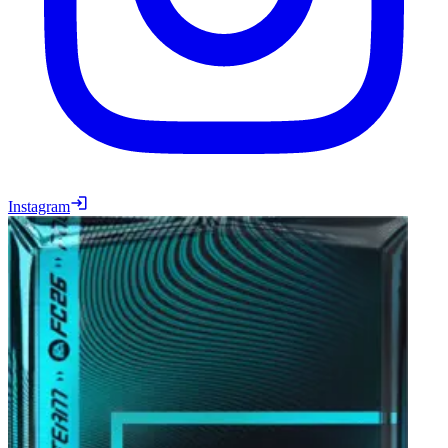
Instagram