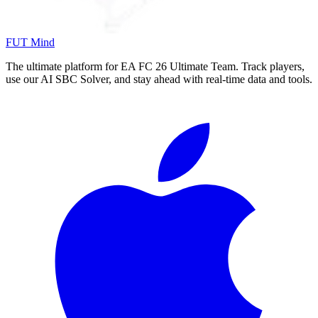
FUT Mind
The ultimate platform for EA FC
26
Ultimate Team. Track players,
use our AI SBC Solver, and stay ahead with real-time data and tools.