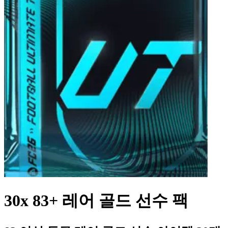
30x 83+ 레어 골드 선수 팩