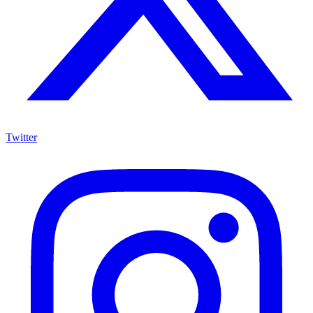
Twitter