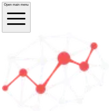
Open main menu