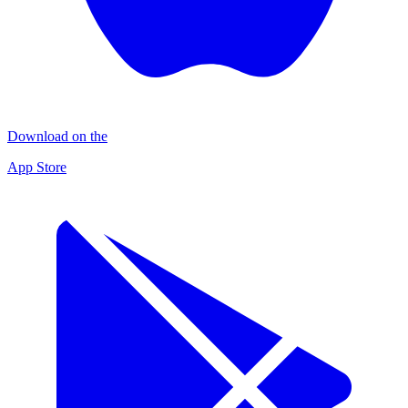
Download on the
App Store