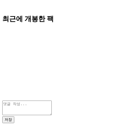
최근에 개봉한 팩
저장