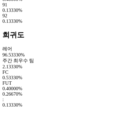
91
0.13330
%
92
0.13330
%
희귀도
레어
96.53330
%
주간 최우수 팀
2.13330
%
FC
0.53330
%
FUT
0.40000
%
0.26670
%
:
0.13330
%