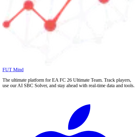
FUT Mind
The ultimate platform for EA FC
26
Ultimate Team. Track players,
use our AI SBC Solver, and stay ahead with real-time data and tools.