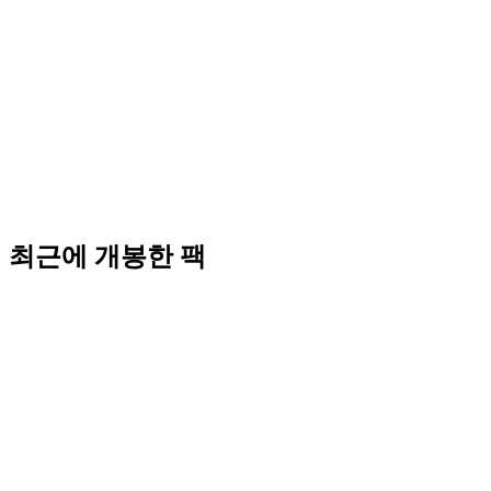
최근에 개봉한 팩