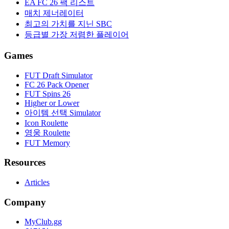
EA FC 26 팩 리스트
매치 제너레이터
최고의 가치를 지닌 SBC
등급별 가장 저렴한 플레이어
Games
FUT Draft Simulator
FC 26 Pack Opener
FUT Spins 26
Higher or Lower
아이템 선택 Simulator
Icon Roulette
영웅 Roulette
FUT Memory
Resources
Articles
Company
MyClub.gg