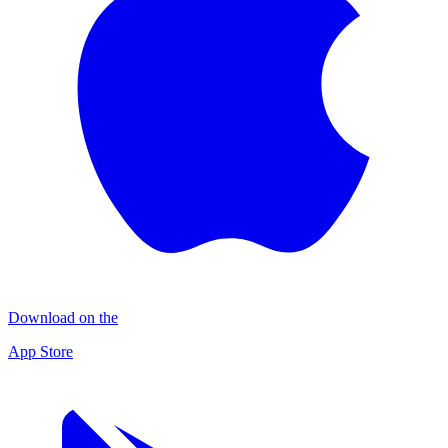
Download on the
App Store