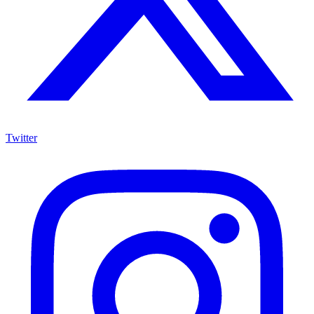
Twitter