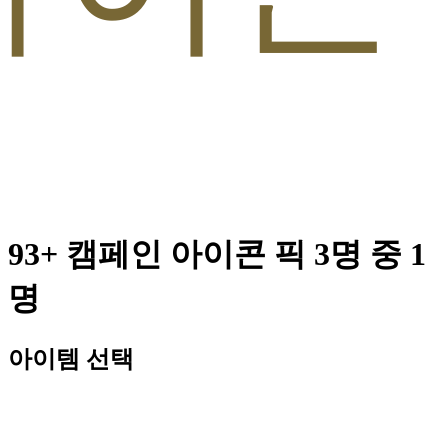
93+ 캠페인 아이콘 픽 3명 중 1
명
아이템 선택