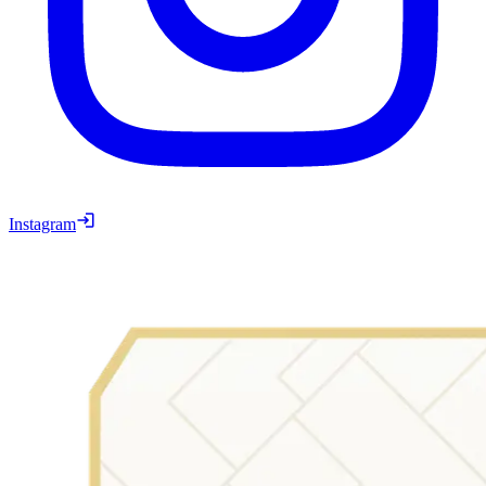
Instagram