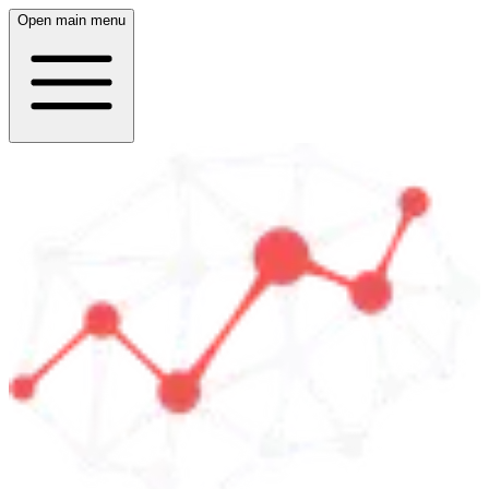
Open main menu