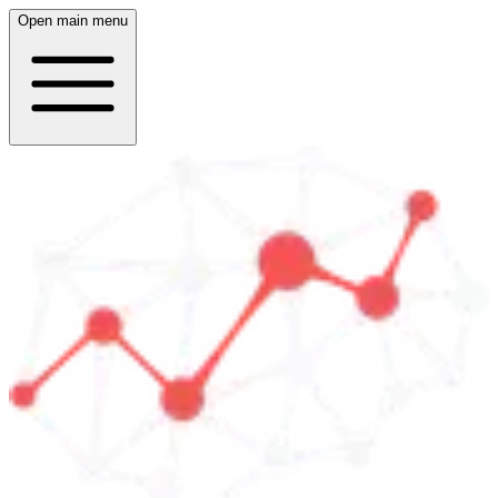
Open main menu