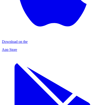
Download on the
App Store