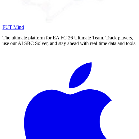
FUT Mind
The ultimate platform for EA FC
26
Ultimate Team. Track players,
use our AI SBC Solver, and stay ahead with real-time data and tools.