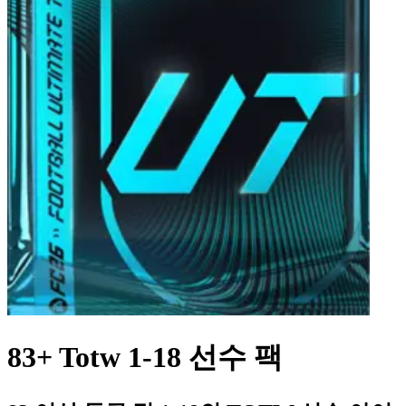
83+ Totw 1-18 선수 팩