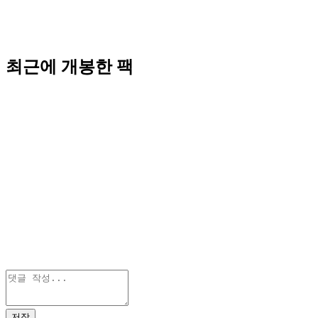
최근에 개봉한 팩
저장