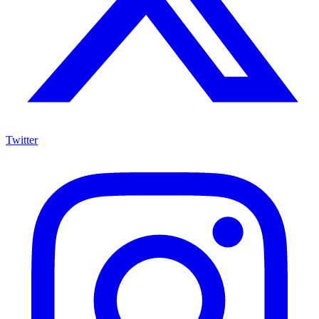
Twitter