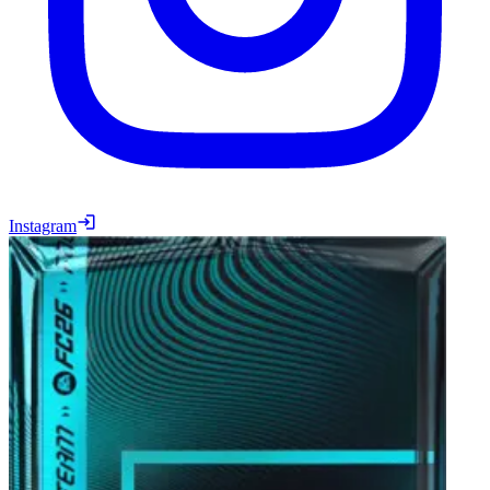
Instagram