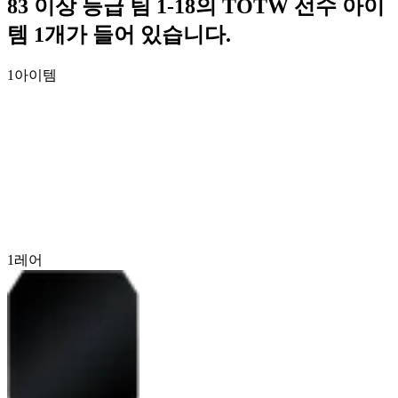
83 이상 등급 팀 1-18의 TOTW 선수 아이
템 1개가 들어 있습니다.
1
아이템
1
레어