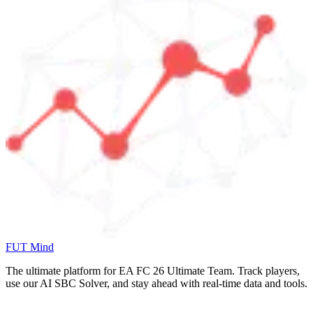
FUT Mind
The ultimate platform for EA FC
26
Ultimate Team. Track players,
use our AI SBC Solver, and stay ahead with real-time data and tools.