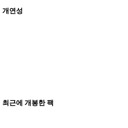
개연성
최근에 개봉한 팩