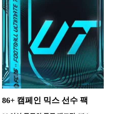
86+ 캠페인 믹스 선수 팩