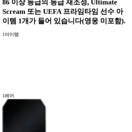
86 이상 등급의 등급 재조정, Ultimate
Scream 또는 UEFA 프라임타임 선수 아
이템 1개가 들어 있습니다(영웅 미포함).
1
아이템
1
레어