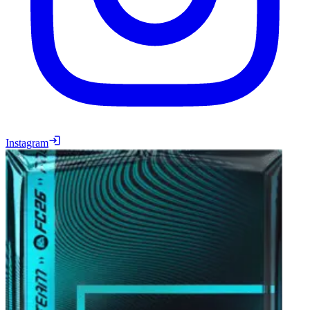
Instagram