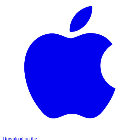
Download on the