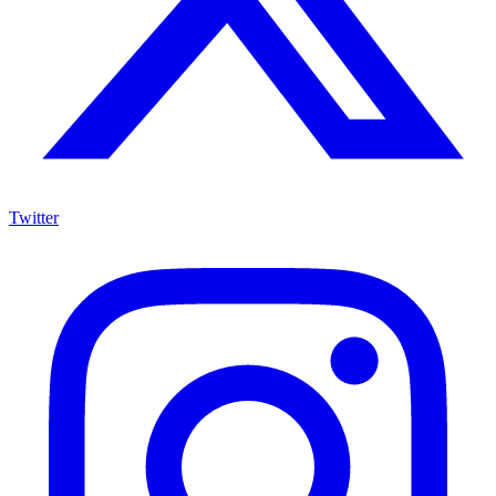
Twitter