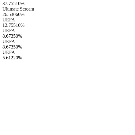
37.75510
%
Ultimate Scream
26.53060
%
UEFA
12.75510
%
UEFA
8.67350
%
UEFA
8.67350
%
UEFA
5.61220
%