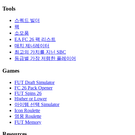
Tools
스쿼드 빌더
팩
소모품
EA FC 26 팩 리스트
매치 제너레이터
최고의 가치를 지닌 SBC
등급별 가장 저렴한 플레이어
Games
FUT Draft Simulator
FC 26 Pack Opener
FUT Spins 26
Higher or Lower
아이템 선택 Simulator
Icon Roulette
영웅 Roulette
FUT Memory
Resources