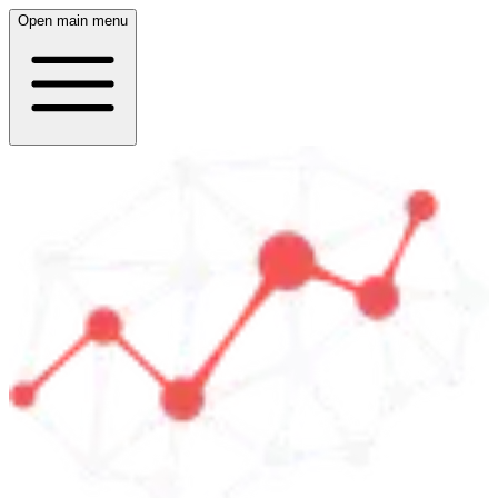
Open main menu