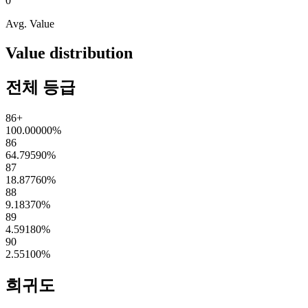
0
Avg. Value
Value distribution
전체 등급
86+
100.00000
%
86
64.79590
%
87
18.87760
%
88
9.18370
%
89
4.59180
%
90
2.55100
%
희귀도