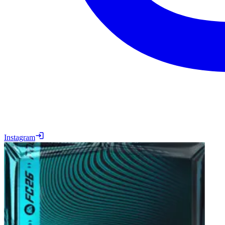
Instagram