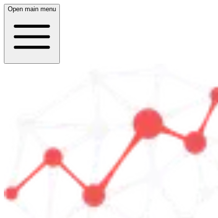
Open main menu