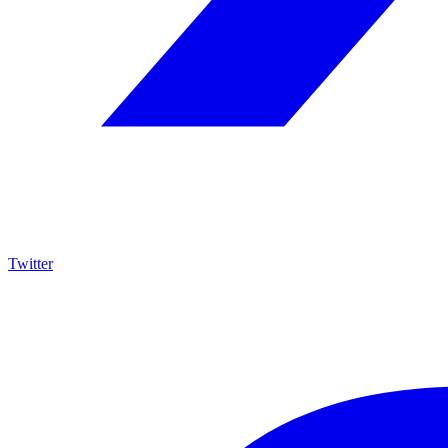
Twitter