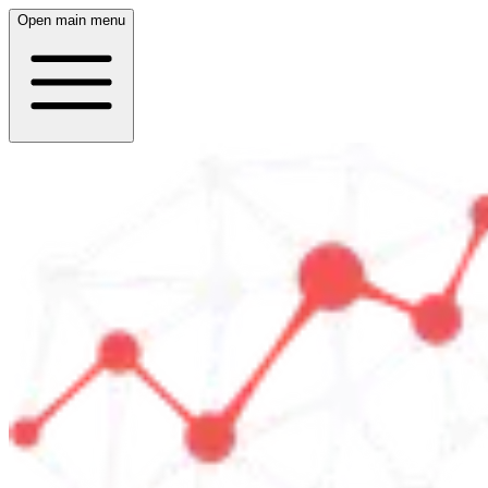
Open main menu