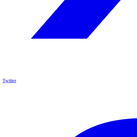
Twitter