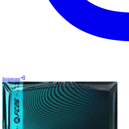
Instagram