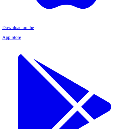
Download on the
App Store