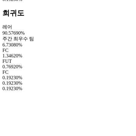
희귀도
레어
90.57690
%
주간 최우수 팀
6.73080
%
FC
1.34620
%
FUT
0.76920
%
FC
0.19230
%
0.19230
%
0.19230
%