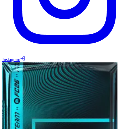
Instagram