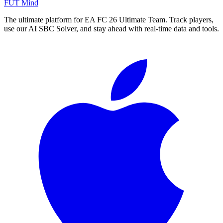
FUT Mind
The ultimate platform for EA FC
26
Ultimate Team. Track players,
use our AI SBC Solver, and stay ahead with real-time data and tools.