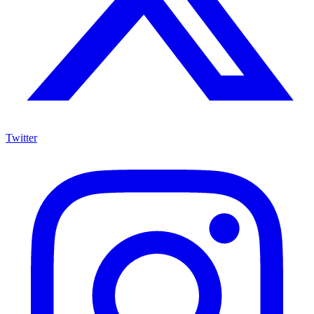
Twitter