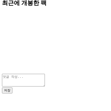
최근에 개봉한 팩
저장