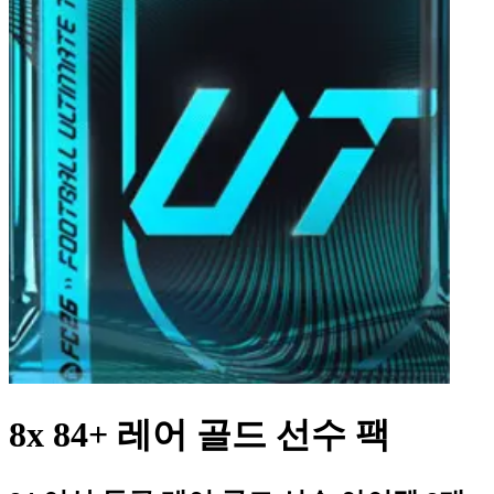
8x 84+ 레어 골드 선수 팩