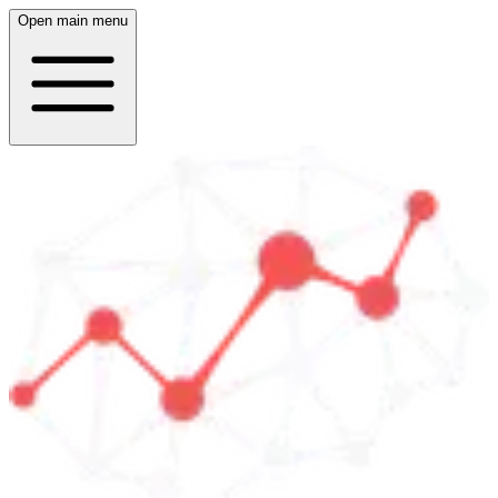
Open main menu