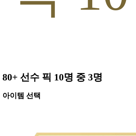
80+ 선수 픽 10명 중 3명
아이템 선택