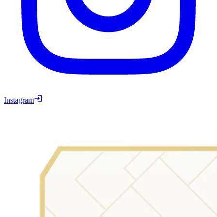
Instagram