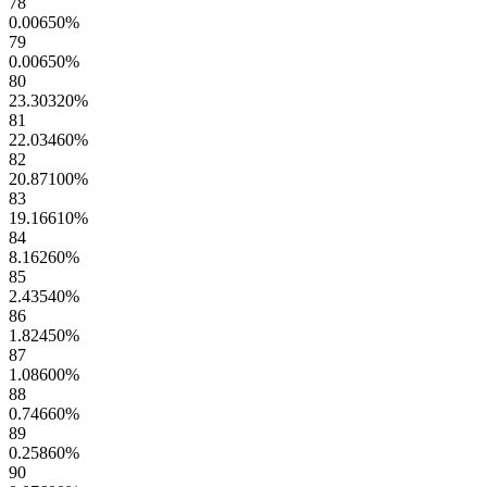
78
0.00650
%
79
0.00650
%
80
23.30320
%
81
22.03460
%
82
20.87100
%
83
19.16610
%
84
8.16260
%
85
2.43540
%
86
1.82450
%
87
1.08600
%
88
0.74660
%
89
0.25860
%
90