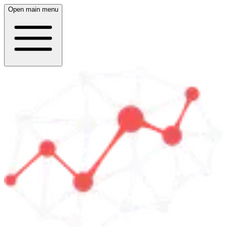
Open main menu