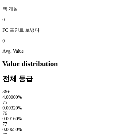
팩
개설
0
FC 포인트
보냈다
0
Avg. Value
Value distribution
전체 등급
86+
4.00000
%
75
0.00320
%
76
0.00160
%
77
0.00650
%