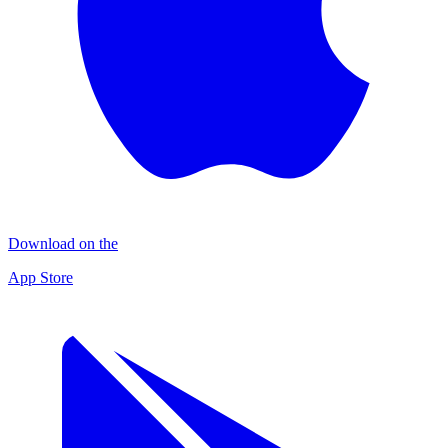
Download on the
App Store