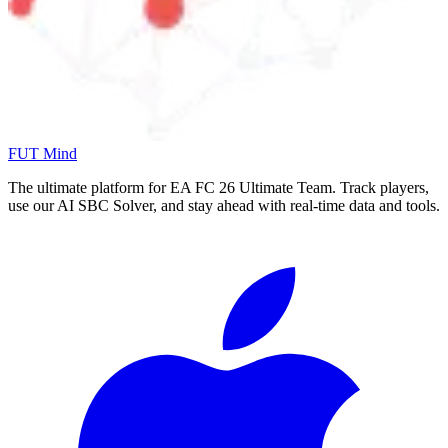
FUT Mind
The ultimate platform for EA FC
26
Ultimate Team. Track players,
use our AI SBC Solver, and stay ahead with real-time data and tools.