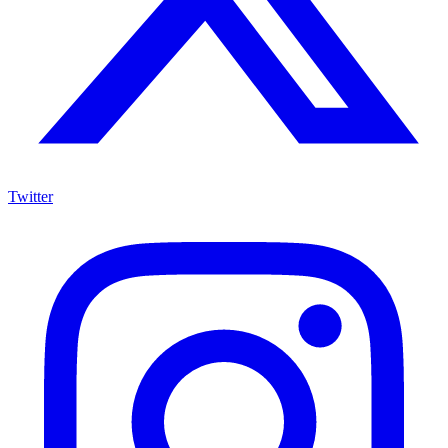
Twitter