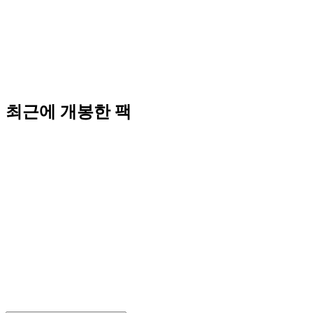
최근에 개봉한 팩