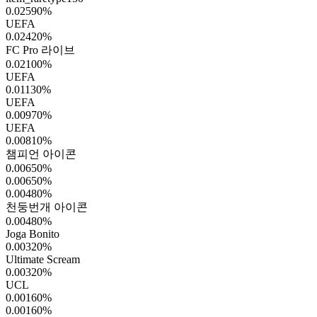
0.02590
%
UEFA
0.02420
%
FC Pro 라이브
0.02100
%
UEFA
0.01130
%
UEFA
0.00970
%
UEFA
0.00810
%
챔피언 아이콘
0.00650
%
0.00650
%
0.00480
%
천둥번개 아이콘
0.00480
%
Joga Bonito
0.00320
%
Ultimate Scream
0.00320
%
UCL
0.00160
%
0.00160
%