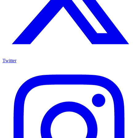
Twitter