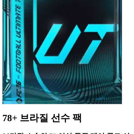
78+ 브라질 선수 팩