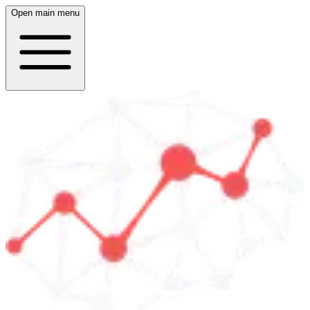
Open main menu