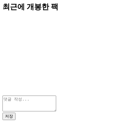
최근에 개봉한 팩
저장