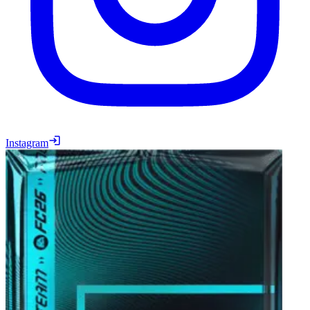
Instagram