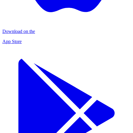
Download on the
App Store