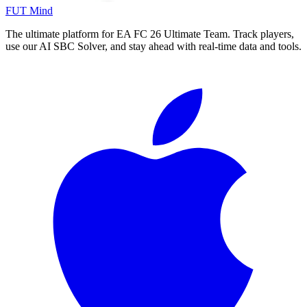
FUT Mind
The ultimate platform for EA FC
26
Ultimate Team. Track players,
use our AI SBC Solver, and stay ahead with real-time data and tools.