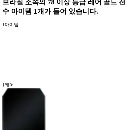
브라질 소속의 78 이상 등급 레어 골드 선
수 아이템 1개가 들어 있습니다.
1
아이템
1
레어