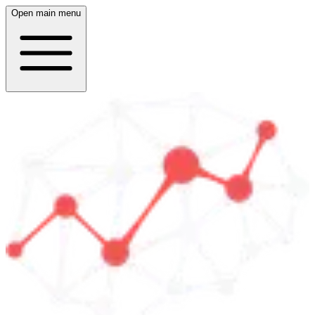
Open main menu