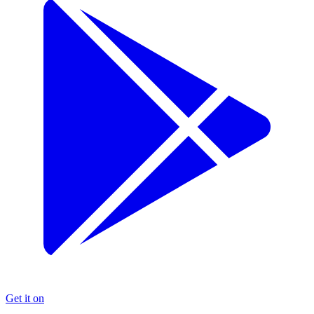
Get it on