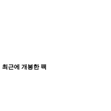
최근에 개봉한 팩