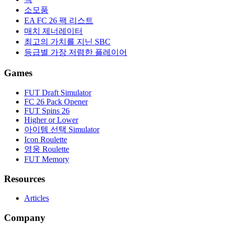
소모품
EA FC 26 팩 리스트
매치 제너레이터
최고의 가치를 지닌 SBC
등급별 가장 저렴한 플레이어
Games
FUT Draft Simulator
FC 26 Pack Opener
FUT Spins 26
Higher or Lower
아이템 선택 Simulator
Icon Roulette
영웅 Roulette
FUT Memory
Resources
Articles
Company