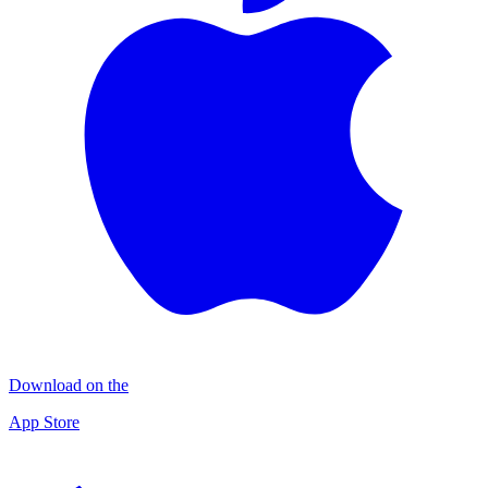
Download on the
App Store