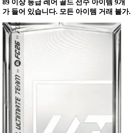
89 이상 등급 레어 골드 선수 아이템 9개
가 들어 있습니다. 모든 아이템 거래 불가.