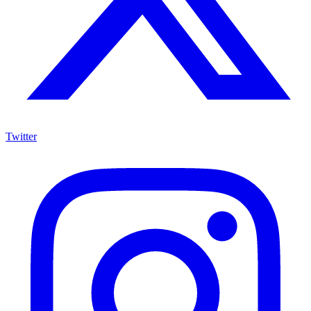
Twitter