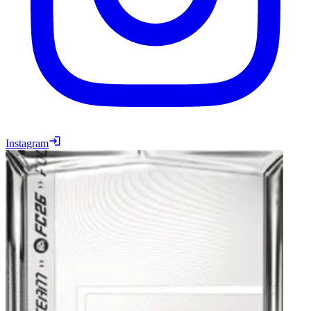
Instagram