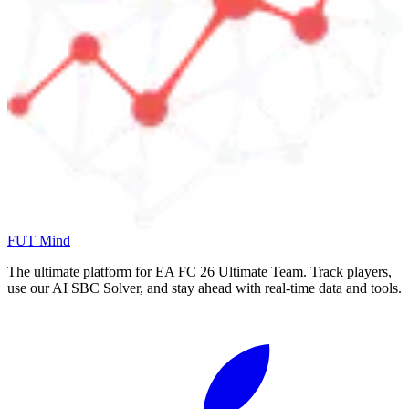
FUT Mind
The ultimate platform for EA FC
26
Ultimate Team. Track players,
use our AI SBC Solver, and stay ahead with real-time data and tools.