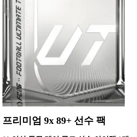
프리미엄 9x 89+ 선수 팩