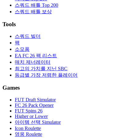
스쿼드 배틀 Top 200
스쿼드 배틀 보상
Tools
스쿼드 빌더
팩
소모품
EA FC 26 팩 리스트
매치 제너레이터
최고의 가치를 지닌 SBC
등급별 가장 저렴한 플레이어
Games
FUT Draft Simulator
FC 26 Pack Opener
FUT Spins 26
Higher or Lower
아이템 선택 Simulator
Icon Roulette
영웅 Roulette