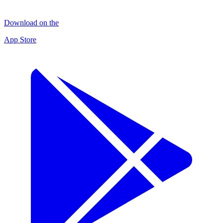
Download on the
App Store