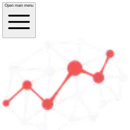
Open main menu