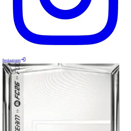
Instagram