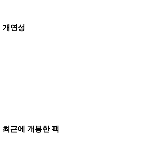
개연성
최근에 개봉한 팩