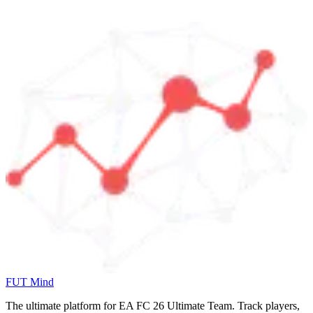
FUT Mind
The ultimate platform for EA FC
26
Ultimate Team. Track players,