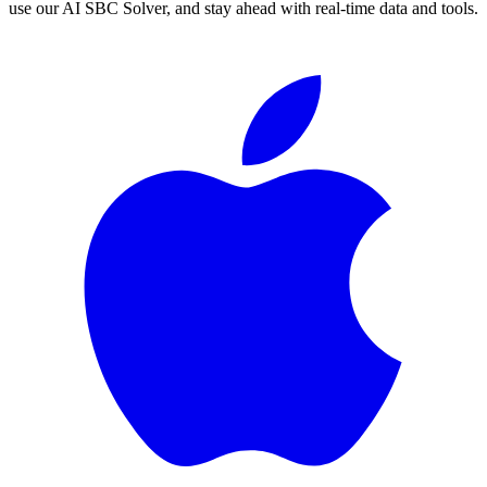
use our AI SBC Solver, and stay ahead with real-time data and tools.