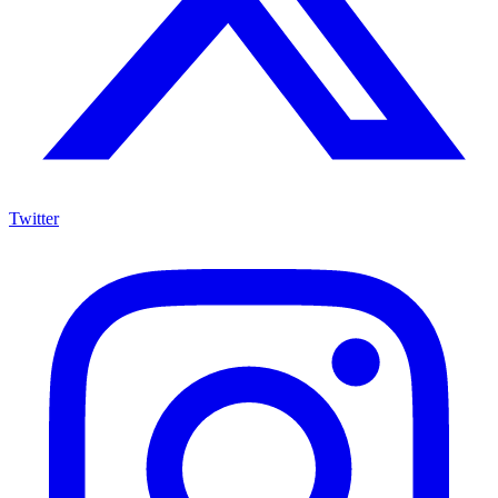
Twitter