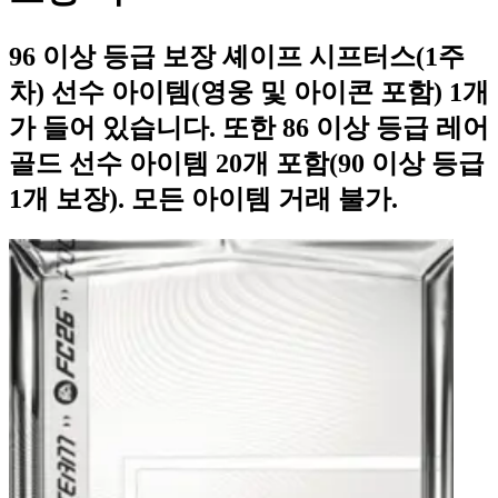
96 이상 등급 보장 셰이프 시프터스(1주
차) 선수 아이템(영웅 및 아이콘 포함) 1개
가 들어 있습니다. 또한 86 이상 등급 레어
골드 선수 아이템 20개 포함(90 이상 등급
1개 보장). 모든 아이템 거래 불가.