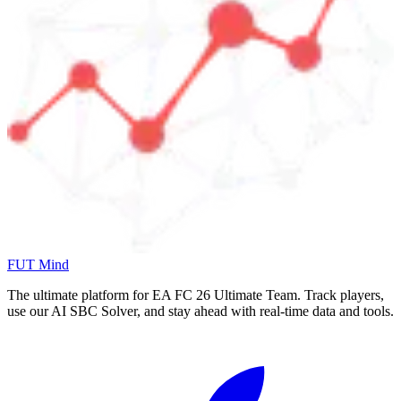
FUT Mind
The ultimate platform for EA FC
26
Ultimate Team. Track players,
use our AI SBC Solver, and stay ahead with real-time data and tools.