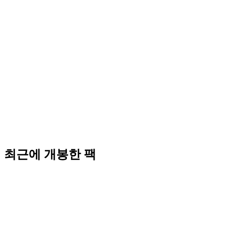
최근에 개봉한 팩