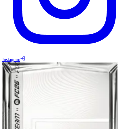
Instagram