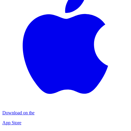
Download on the
App Store