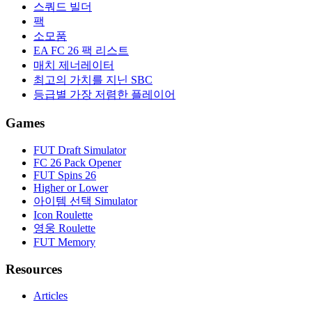
스쿼드 빌더
팩
소모품
EA FC 26 팩 리스트
매치 제너레이터
최고의 가치를 지닌 SBC
등급별 가장 저렴한 플레이어
Games
FUT Draft Simulator
FC 26 Pack Opener
FUT Spins 26
Higher or Lower
아이템 선택 Simulator
Icon Roulette
영웅 Roulette
FUT Memory
Resources
Articles