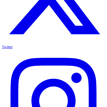
Twitter