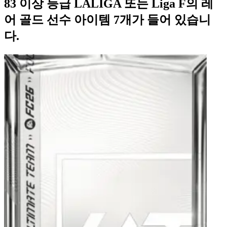
83 이상 등급 LALIGA 또는 Liga F의 레
어 골드 선수 아이템 7개가 들어 있습니
다.