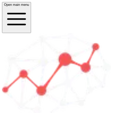
Open main menu