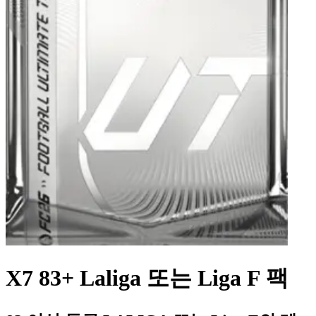
X7 83+ Laliga 또는 Liga F 팩