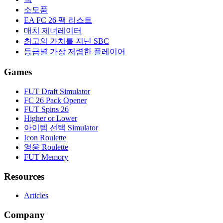
소모품
EA FC 26 팩 리스트
매치 제너레이터
최고의 가치를 지닌 SBC
등급별 가장 저렴한 플레이어
Games
FUT Draft Simulator
FC 26 Pack Opener
FUT Spins 26
Higher or Lower
아이템 선택 Simulator
Icon Roulette
영웅 Roulette
FUT Memory
Resources
Articles
Company