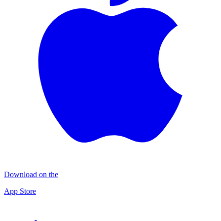
Download on the
App Store