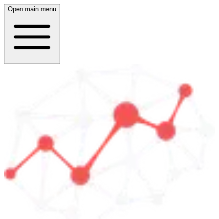
Open main menu