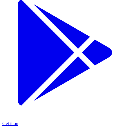
Get it on