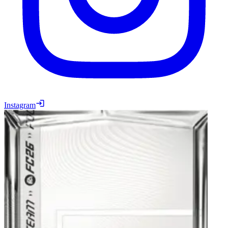
Instagram