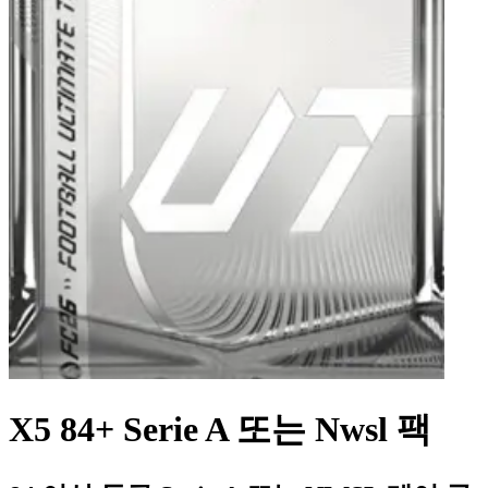
X5 84+ Serie A 또는 Nwsl 팩