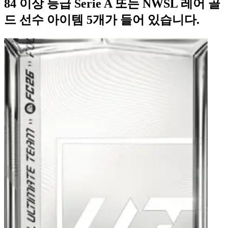
84 이상 등급 Serie A 또는 NWSL 레어 골
드 선수 아이템 5개가 들어 있습니다.