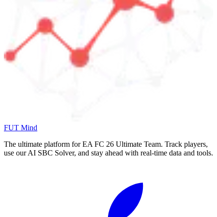
FUT Mind
The ultimate platform for EA FC
26
Ultimate Team. Track players,
use our AI SBC Solver, and stay ahead with real-time data and tools.