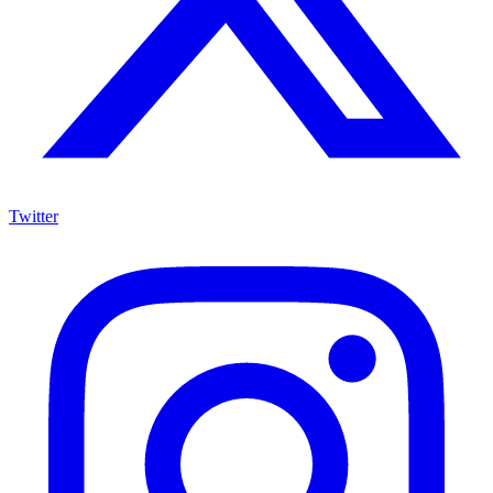
Twitter