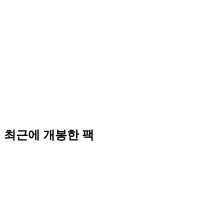
최근에 개봉한 팩