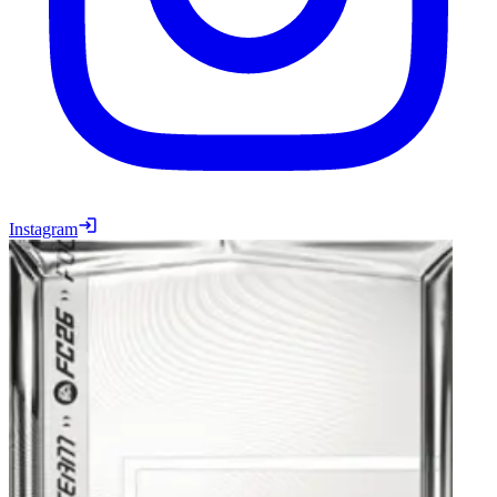
Instagram