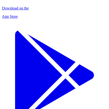
Download on the
App Store