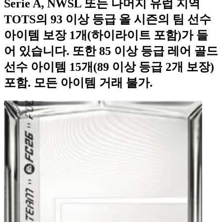
Serie A, NWSL 또는 나머지 유럽 지역
TOTS의 93 이상 등급 올 시즌의 팀 선수
아이템 보장 1개(하이라이트 포함)가 들
어 있습니다. 또한 85 이상 등급 레어 골드
선수 아이템 15개(89 이상 등급 2개 보장)
포함. 모든 아이템 거래 불가.