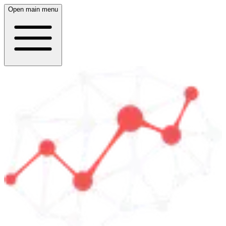
Open main menu