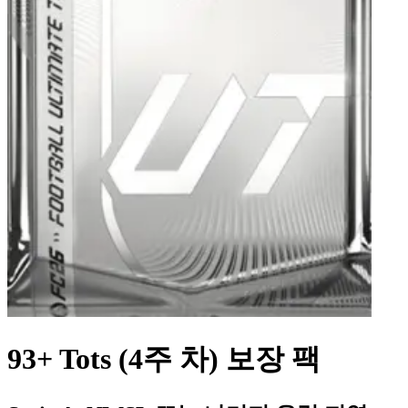
93+ Tots (4주 차) 보장 팩