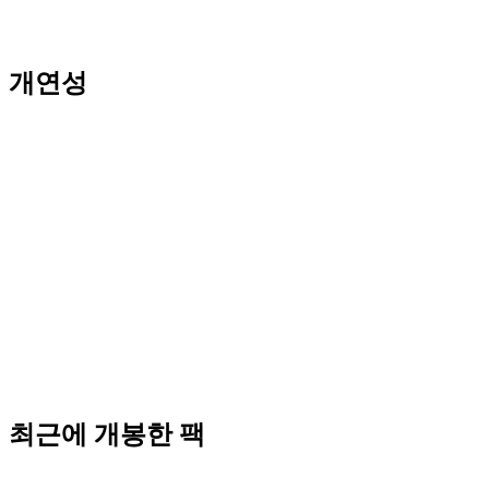
개연성
최근에 개봉한 팩