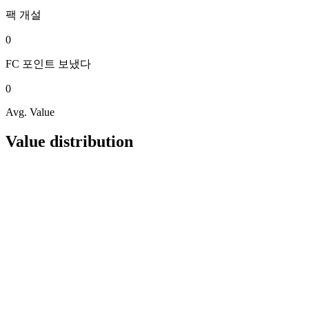
팩
개설
0
FC 포인트
보냈다
0
Avg. Value
Value distribution