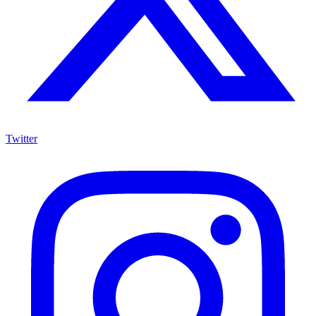
Twitter