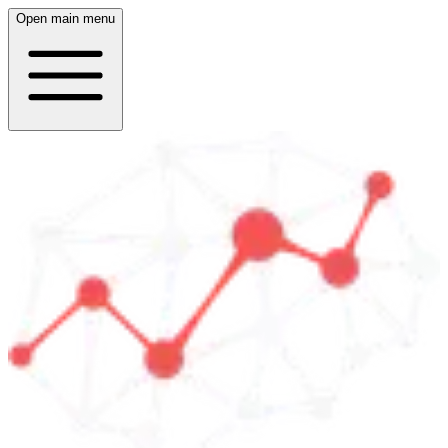
Open main menu