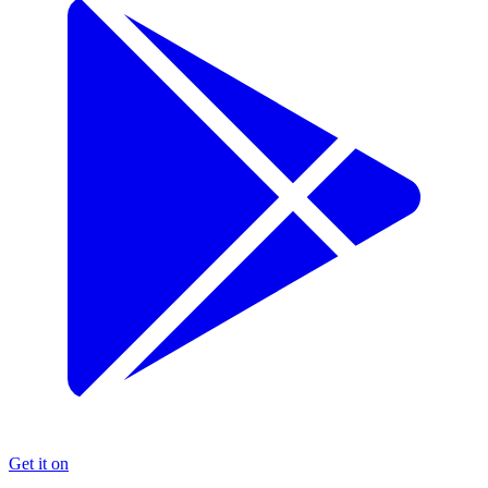
Get it on