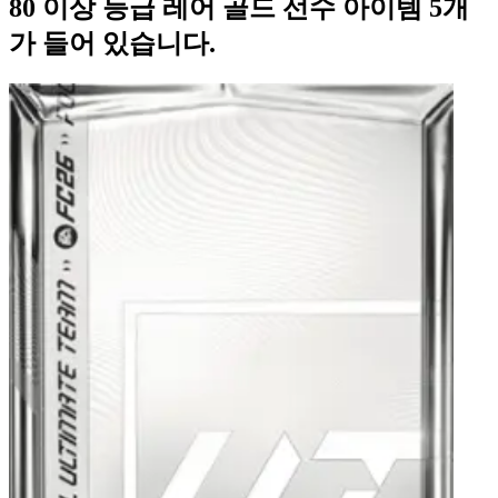
80 이상 등급 레어 골드 선수 아이템 5개
가 들어 있습니다.