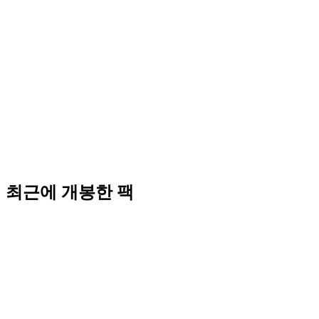
최근에 개봉한 팩