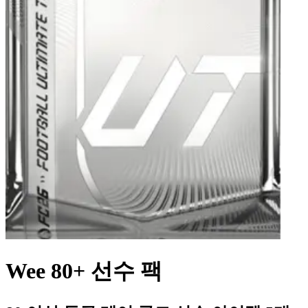
Wee 80+ 선수 팩