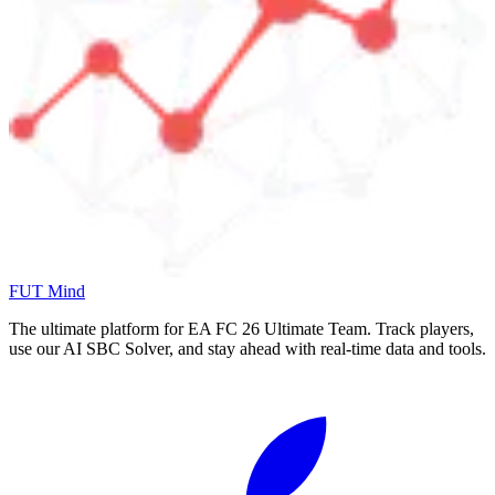
FUT Mind
The ultimate platform for EA FC
26
Ultimate Team. Track players,
use our AI SBC Solver, and stay ahead with real-time data and tools.