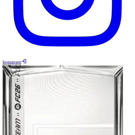
Instagram