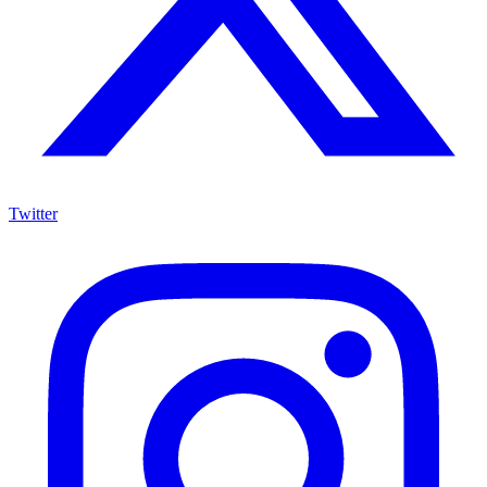
Twitter