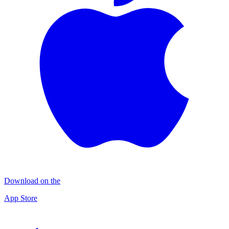
Download on the
App Store