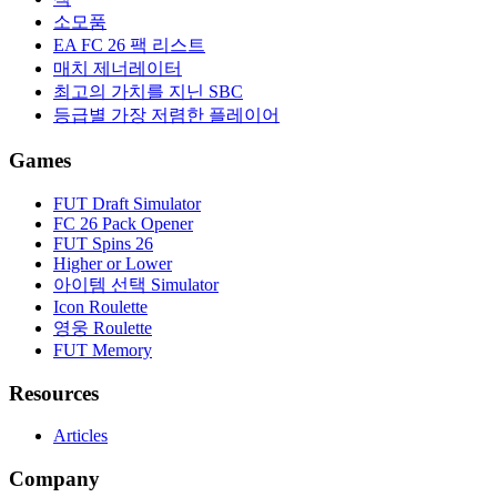
소모품
EA FC 26 팩 리스트
매치 제너레이터
최고의 가치를 지닌 SBC
등급별 가장 저렴한 플레이어
Games
FUT Draft Simulator
FC 26 Pack Opener
FUT Spins 26
Higher or Lower
아이템 선택 Simulator
Icon Roulette
영웅 Roulette
FUT Memory
Resources
Articles
Company