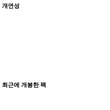
개연성
최근에 개봉한 팩