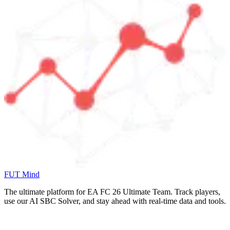
FUT Mind
The ultimate platform for EA FC
26
Ultimate Team. Track players,
use our AI SBC Solver, and stay ahead with real-time data and tools.