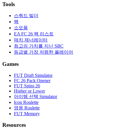
Tools
스쿼드 빌더
팩
소모품
EA FC 26 팩 리스트
매치 제너레이터
최고의 가치를 지닌 SBC
등급별 가장 저렴한 플레이어
Games
FUT Draft Simulator
FC 26 Pack Opener
FUT Spins 26
Higher or Lower
아이템 선택 Simulator
Icon Roulette
영웅 Roulette
FUT Memory
Resources