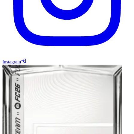
Instagram