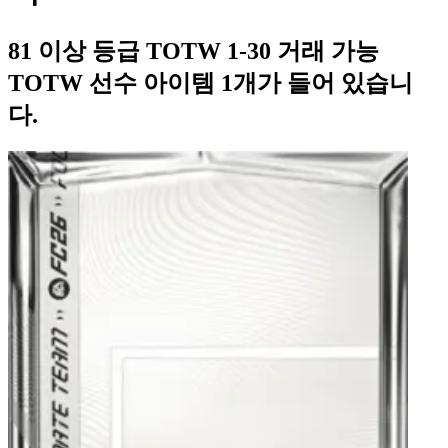
81 이상 등급 TOTW 1-30 거래 가능
TOTW 선수 아이템 1개가 들어 있습니
다.