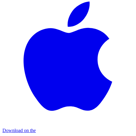
Download on the