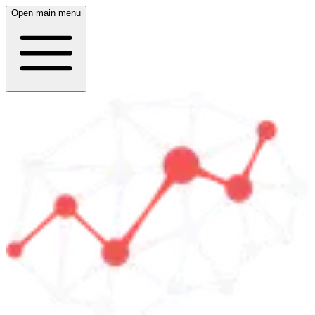
Open main menu