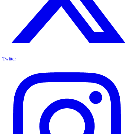
Twitter