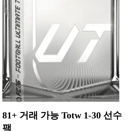
81+ 거래 가능 Totw 1-30 선수
팩