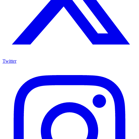
Twitter