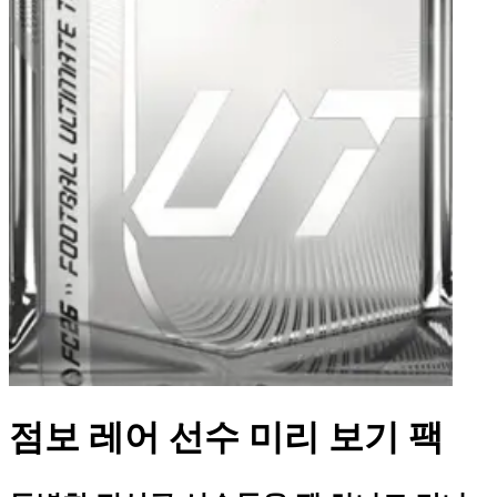
점보 레어 선수 미리 보기 팩