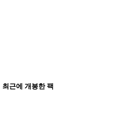
최근에 개봉한 팩