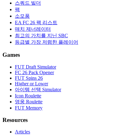
스쿼드 빌더
팩
소모품
EA FC 26 팩 리스트
매치 제너레이터
최고의 가치를 지닌 SBC
등급별 가장 저렴한 플레이어
Games
FUT Draft Simulator
FC 26 Pack Opener
FUT Spins 26
Higher or Lower
아이템 선택 Simulator
Icon Roulette
영웅 Roulette
FUT Memory
Resources
Articles