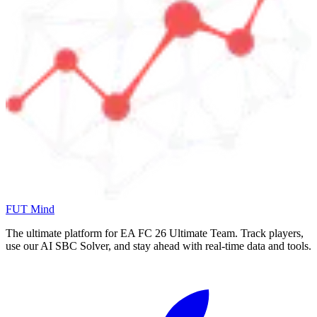
FUT Mind
The ultimate platform for EA FC
26
Ultimate Team. Track players,
use our AI SBC Solver, and stay ahead with real-time data and tools.