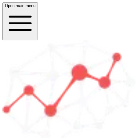
Open main menu