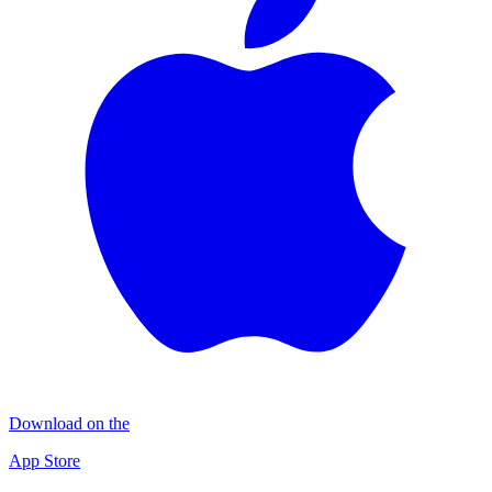
Download on the
App Store