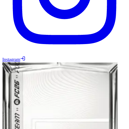
Instagram