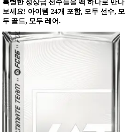
특별한 정상급 선수들을 팩 하나로 만나
보세요! 아이템 24개 포함, 모두 선수, 모
두 골드, 모두 레어.