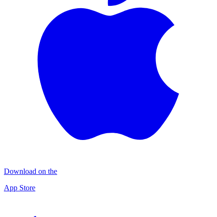
Download on the
App Store