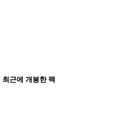
최근에 개봉한 팩