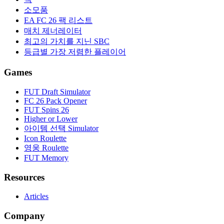
소모품
EA FC 26 팩 리스트
매치 제너레이터
최고의 가치를 지닌 SBC
등급별 가장 저렴한 플레이어
Games
FUT Draft Simulator
FC 26 Pack Opener
FUT Spins 26
Higher or Lower
아이템 선택 Simulator
Icon Roulette
영웅 Roulette
FUT Memory
Resources
Articles
Company