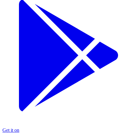
Get it on