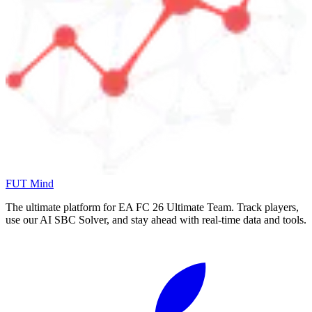
FUT Mind
The ultimate platform for EA FC
26
Ultimate Team. Track players,
use our AI SBC Solver, and stay ahead with real-time data and tools.