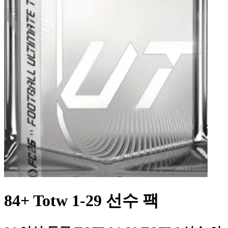
84+ Totw 1-29 선수 팩