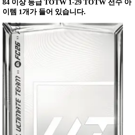
84 이상 등급 TOTW 1-29 TOTW 선수 아
이템 1개가 들어 있습니다.