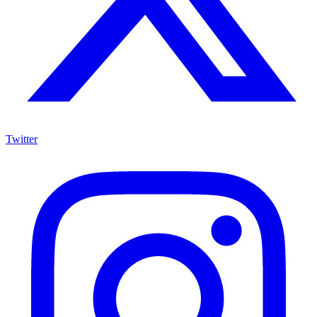
Twitter