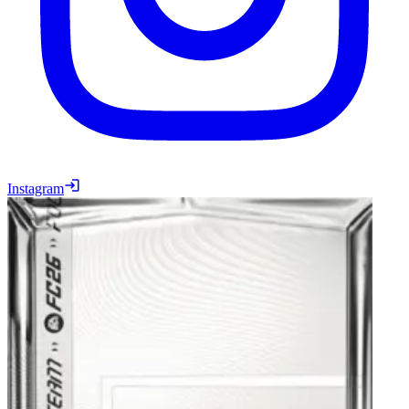
Instagram