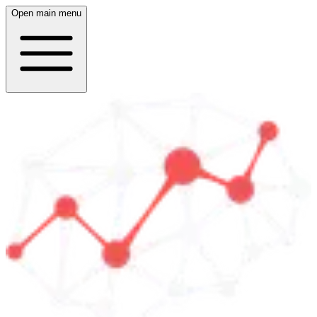
Open main menu