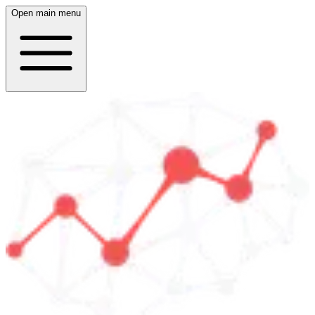
Open main menu