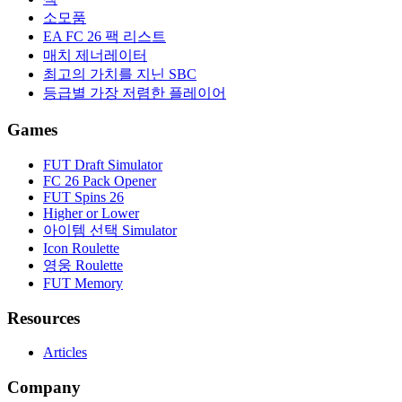
소모품
EA FC 26 팩 리스트
매치 제너레이터
최고의 가치를 지닌 SBC
등급별 가장 저렴한 플레이어
Games
FUT Draft Simulator
FC 26 Pack Opener
FUT Spins 26
Higher or Lower
아이템 선택 Simulator
Icon Roulette
영웅 Roulette
FUT Memory
Resources
Articles
Company