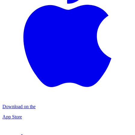
Download on the
App Store