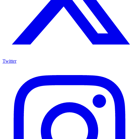
Twitter