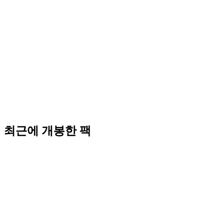
최근에 개봉한 팩