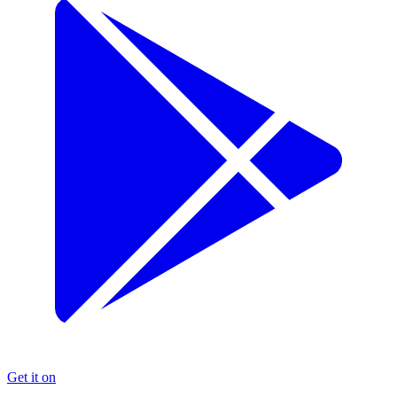
Get it on