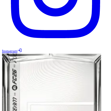
Instagram