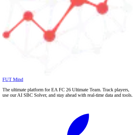
FUT Mind
The ultimate platform for EA FC
26
Ultimate Team. Track players,
use our AI SBC Solver, and stay ahead with real-time data and tools.