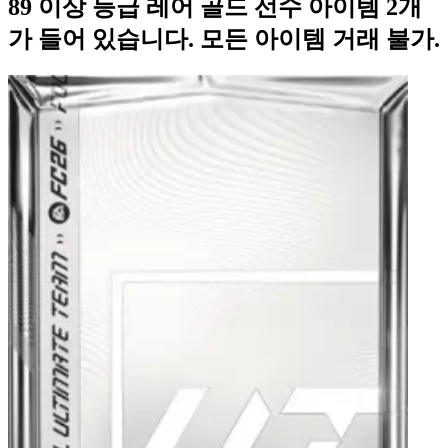
89 이상 등급 레어 골드 선수 아이템 2개
가 들어 있습니다. 모든 아이템 거래 불가.