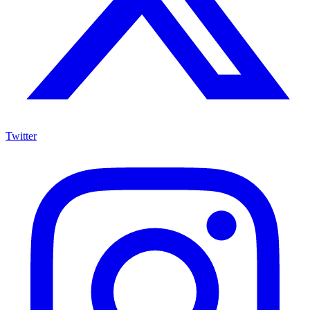
Twitter