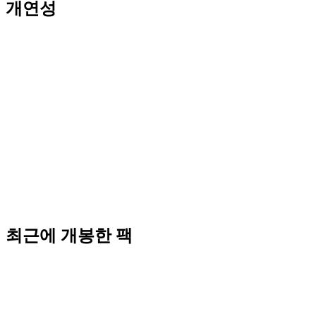
개연성
최근에 개봉한 팩