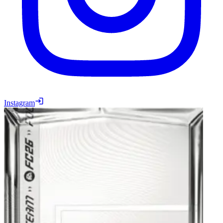
Instagram