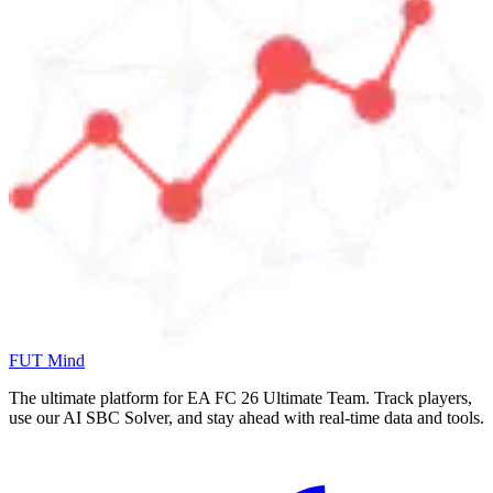
FUT Mind
The ultimate platform for EA FC
26
Ultimate Team. Track players,
use our AI SBC Solver, and stay ahead with real-time data and tools.