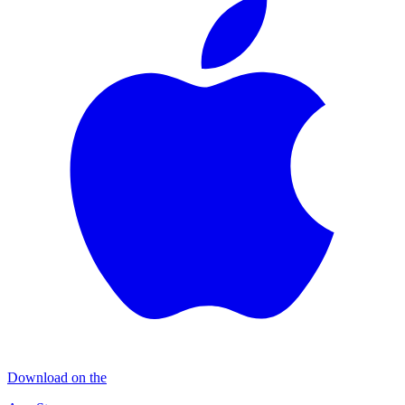
Download on the