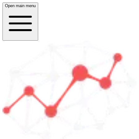
Open main menu