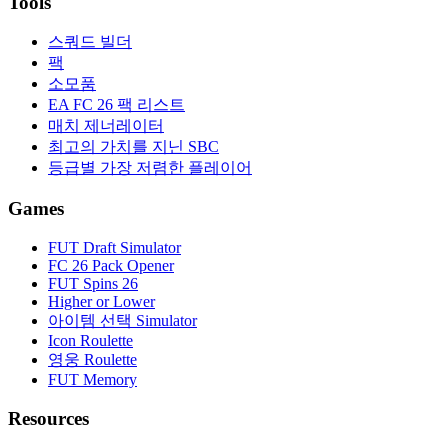
Tools
스쿼드 빌더
팩
소모품
EA FC 26 팩 리스트
매치 제너레이터
최고의 가치를 지닌 SBC
등급별 가장 저렴한 플레이어
Games
FUT Draft Simulator
FC 26 Pack Opener
FUT Spins 26
Higher or Lower
아이템 선택 Simulator
Icon Roulette
영웅 Roulette
FUT Memory
Resources