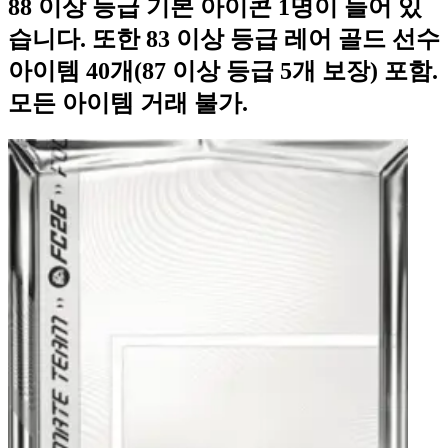
88 이상 등급 기본 아이콘 1명이 들어 있
습니다. 또한 83 이상 등급 레어 골드 선수
아이템 40개(87 이상 등급 5개 보장) 포함.
모든 아이템 거래 불가.