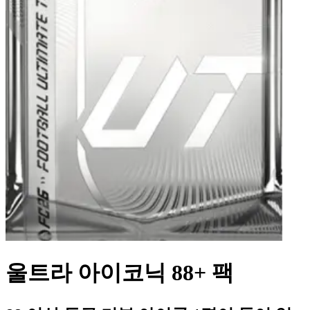
울트라 아이코닉 88+ 팩