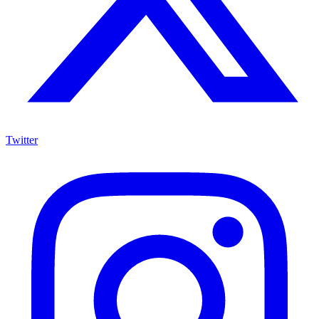
Twitter