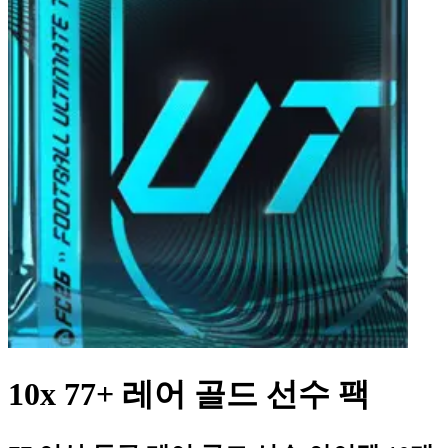
10x 77+ 레어 골드 선수 팩