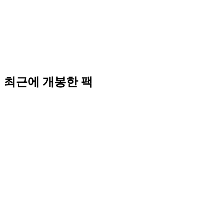
최근에 개봉한 팩