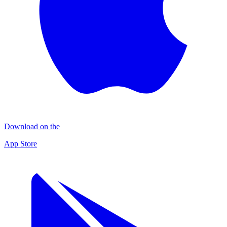
Download on the
App Store