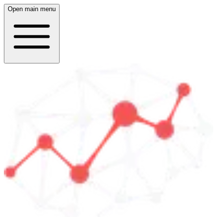
Open main menu