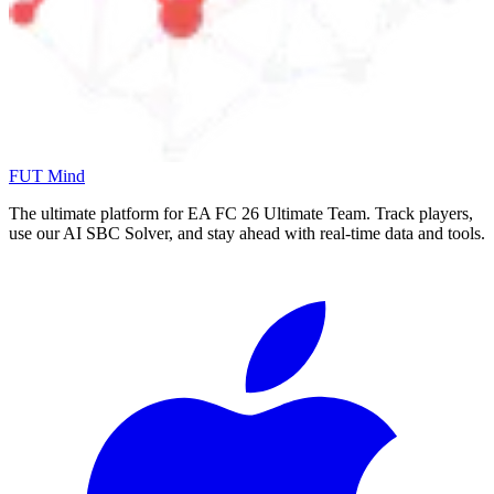
FUT Mind
The ultimate platform for EA FC
26
Ultimate Team. Track players,
use our AI SBC Solver, and stay ahead with real-time data and tools.