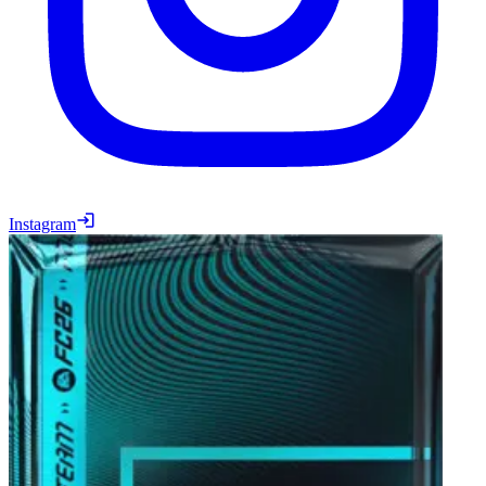
Instagram