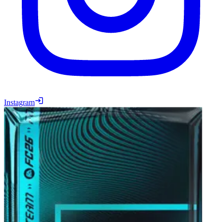
Instagram