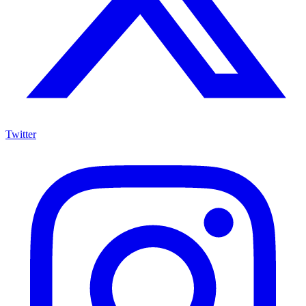
Twitter