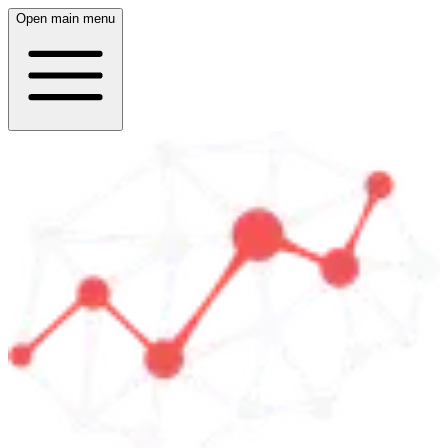
Open main menu