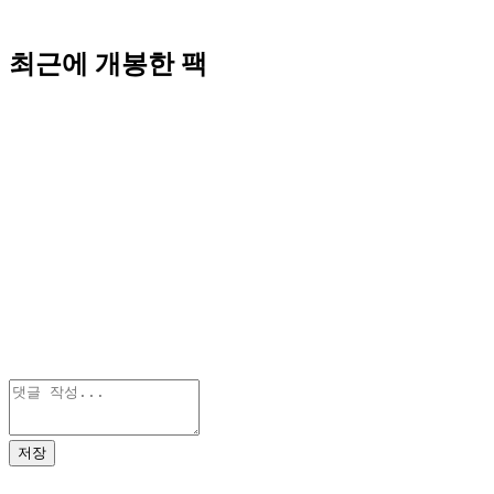
최근에 개봉한 팩
저장