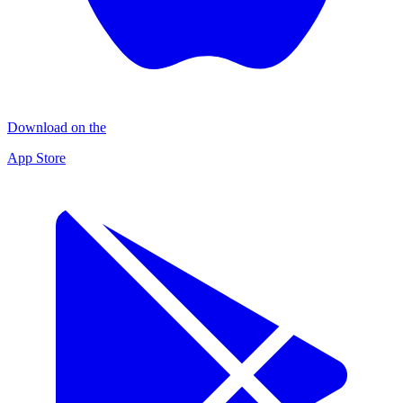
Download on the
App Store