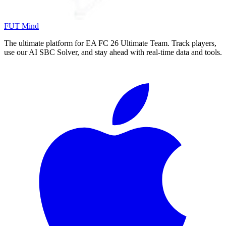
FUT Mind
The ultimate platform for EA FC
26
Ultimate Team. Track players,
use our AI SBC Solver, and stay ahead with real-time data and tools.