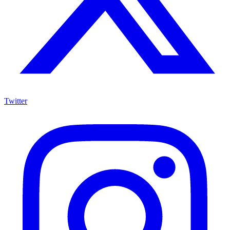
Twitter