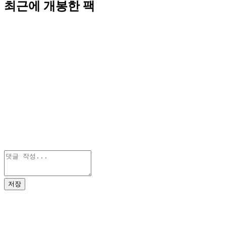
최근에 개봉한 팩
저장