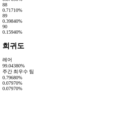
88
0.71710
%
89
0.39840
%
90
0.15940
%
희귀도
레어
99.04380
%
주간 최우수 팀
0.79680
%
0.07970
%
0.07970
%