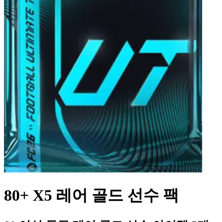
80+ X5 레어 골드 선수 팩