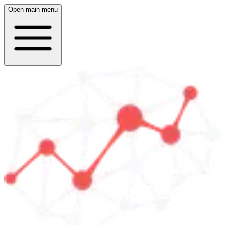
Open main menu