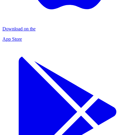
Download on the
App Store