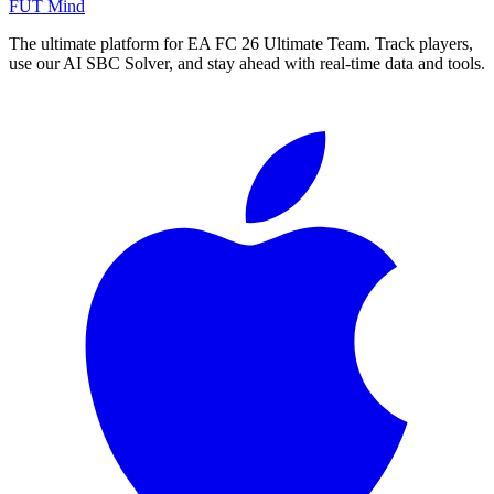
FUT Mind
The ultimate platform for EA FC
26
Ultimate Team. Track players,
use our AI SBC Solver, and stay ahead with real-time data and tools.