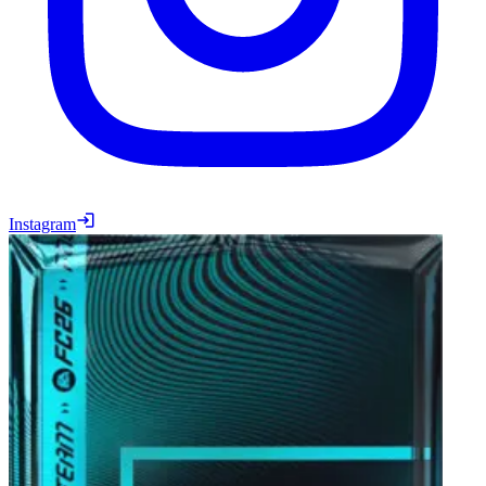
Instagram