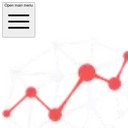
Open main menu