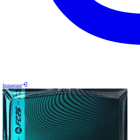
Instagram