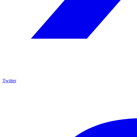
Twitter