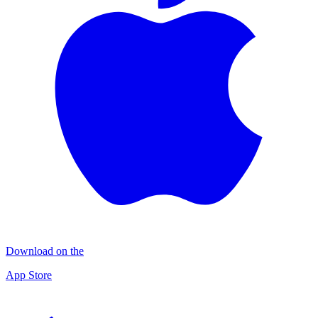
Download on the
App Store