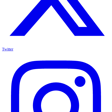
Twitter