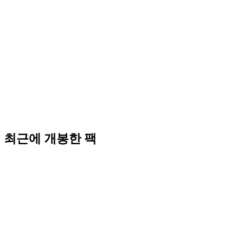
최근에 개봉한 팩