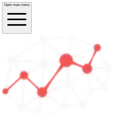
Open main menu