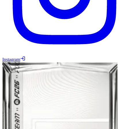
Instagram