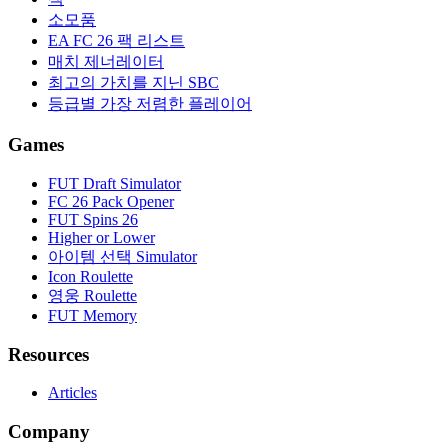
소모품
EA FC 26 팩 리스트
매치 제너레이터
최고의 가치를 지닌 SBC
등급별 가장 저렴한 플레이어
Games
FUT Draft Simulator
FC 26 Pack Opener
FUT Spins 26
Higher or Lower
아이템 선택 Simulator
Icon Roulette
영웅 Roulette
FUT Memory
Resources
Articles
Company