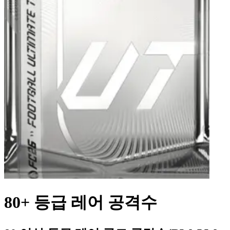
80+ 등급 레어 공격수