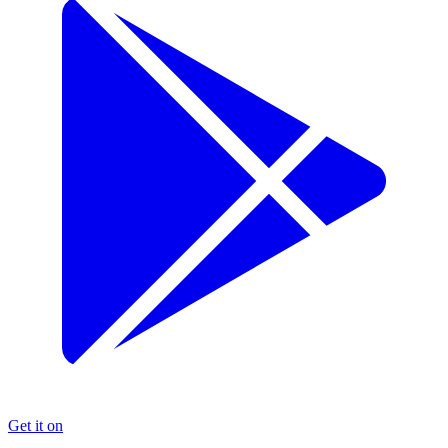
Get it on