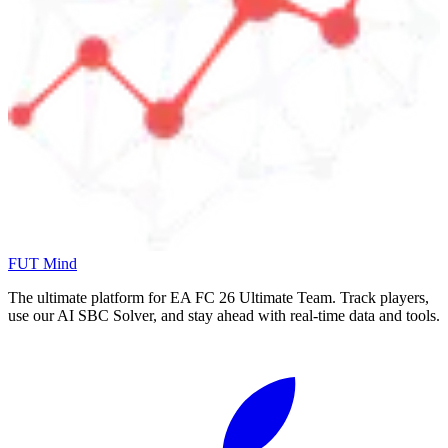
FUT Mind
The ultimate platform for EA FC
26
Ultimate Team. Track players,
use our AI SBC Solver, and stay ahead with real-time data and tools.