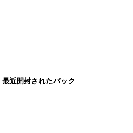
最近開封されたパック