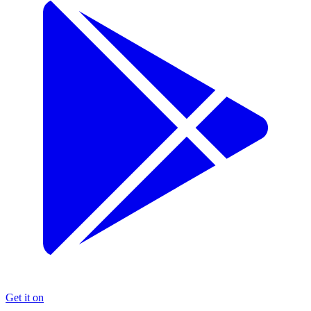
Get it on