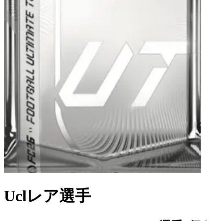
Uclレア選手