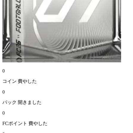
0
コイン
費やした
0
パック
開きました
0
FCポイント
費やした