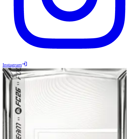
Instagram