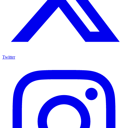
Twitter