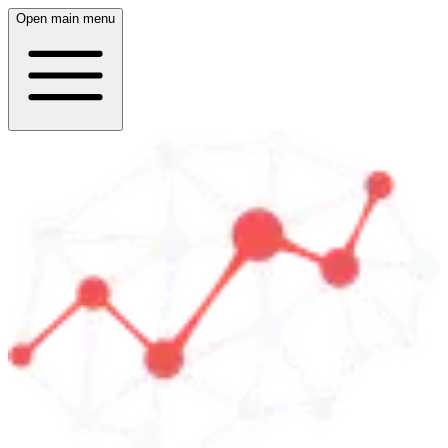
Open main menu