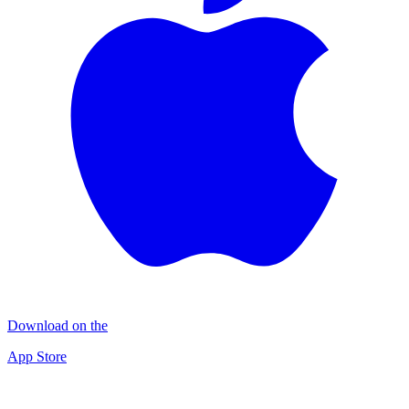
Download on the
App Store