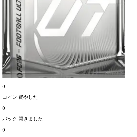
0
コイン
費やした
0
パック
開きました
0