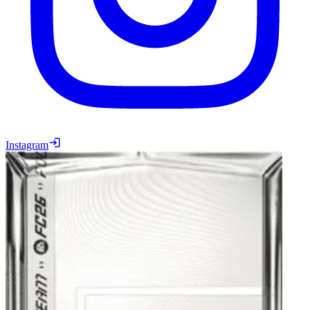
Instagram