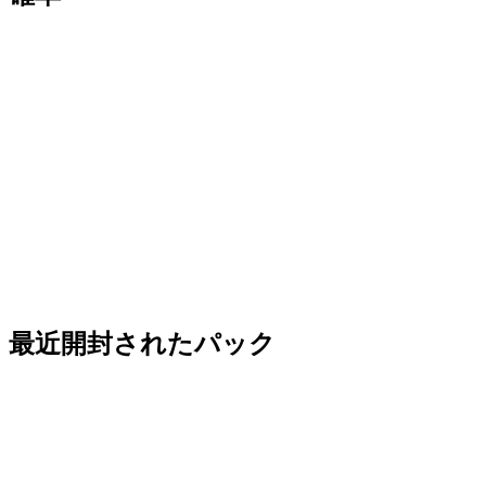
最近開封されたパック