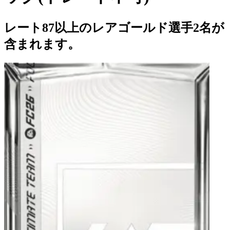
レート87以上のレアゴールド選手2名が
含まれます。