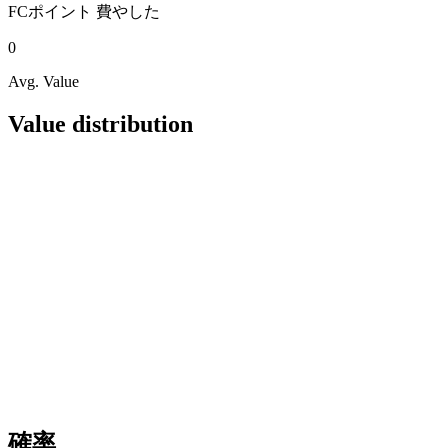
FCポイント
費やした
0
Avg. Value
Value distribution
確率