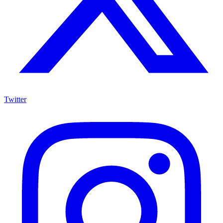
Twitter