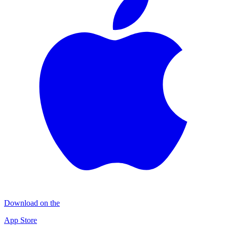
Download on the
App Store