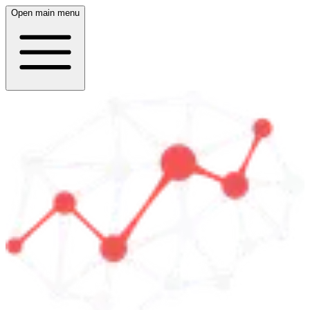
Open main menu